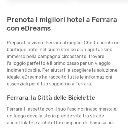
Prenota i migliori hotel a Ferrara
con eDreams
Preparati a vivere Ferrara al meglio! Che tu cerchi un
boutique hotel nel cuore storico o un agriturismo
immerso nella campagna circostante, trovare
l'alloggio perfetto è il primo passo per un viaggio
indimenticabile. Per aiutarti a scegliere la soluzione
ideale, eDreams ha raccolto tutte le informazioni
essenziali per il tuo soggiorno a Ferrara.
Ferrara, la Città delle Biciclette
Ferrara ti aspetta con il suo fascino rinascimentale,
un luogo dove la storia prende vita tra strade
acciottolate e architetture imponenti. Famosa per