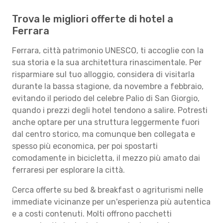
Trova le migliori offerte di hotel a
Ferrara
Ferrara, città patrimonio UNESCO, ti accoglie con la
sua storia e la sua architettura rinascimentale. Per
risparmiare sul tuo alloggio, considera di visitarla
durante la bassa stagione, da novembre a febbraio,
evitando il periodo del celebre Palio di San Giorgio,
quando i prezzi degli hotel tendono a salire. Potresti
anche optare per una struttura leggermente fuori
dal centro storico, ma comunque ben collegata e
spesso più economica, per poi spostarti
comodamente in bicicletta, il mezzo più amato dai
ferraresi per esplorare la città.
Cerca offerte su bed & breakfast o agriturismi nelle
immediate vicinanze per un'esperienza più autentica
e a costi contenuti. Molti offrono pacchetti