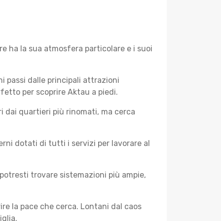
e ha la sua atmosfera particolare e i suoi
i passi dalle principali attrazioni
fetto per scoprire Aktau a piedi.
 dai quartieri più rinomati, ma cerca
 dotati di tutti i servizi per lavorare al
potresti trovare sistemazioni più ampie,
rire la pace che cerca. Lontani dal caos
glia.