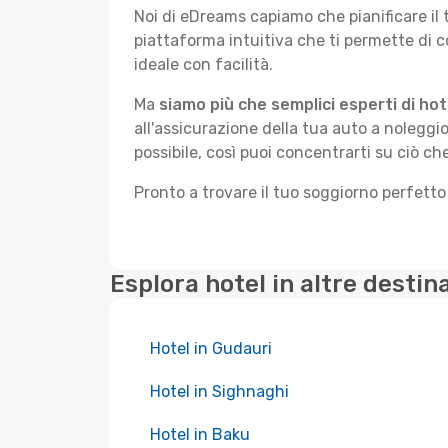
Noi di eDreams capiamo che pianificare il
piattaforma intuitiva che ti permette di 
ideale con facilità.
Ma
siamo più che semplici esperti di hot
all'assicurazione della tua auto a noleggio
possibile, così puoi concentrarti su ciò ch
Pronto a trovare il tuo soggiorno perfett
Esplora hotel in altre destin
Hotel in Gudauri
Hotel in Sighnaghi
Hotel in Baku