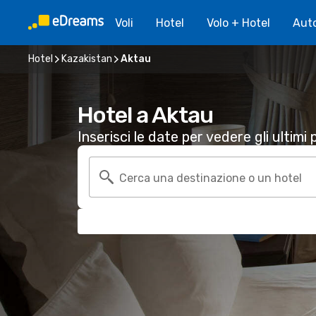
Voli
Hotel
Volo + Hotel
Aut
Hotel
Kazakistan
Aktau
Hotel a Aktau
Inserisci le date per vedere gli ultimi p
Cerca una destinazione o un hotel