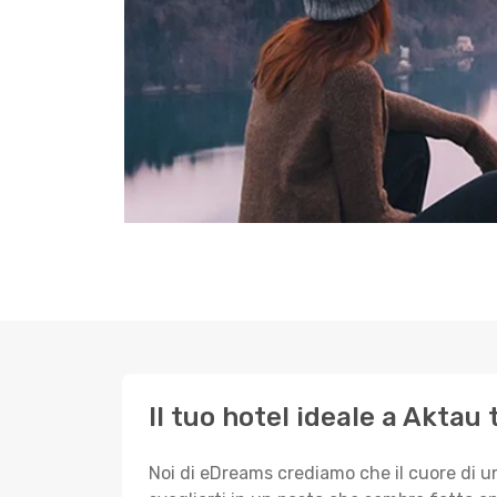
Il tuo hotel ideale a Aktau 
Noi di eDreams crediamo che il cuore di u