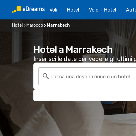
Voli
Hotel
Volo + Hotel
Aut
Hotel
Marocco
Marrakech
Hotel a Marrakech
Inserisci le date per vedere gli ultimi p
Cerca una destinazione o un hotel