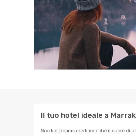
Il tuo hotel ideale a Marra
Noi di eDreams crediamo che il cuore di u