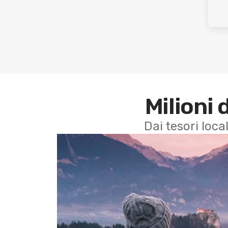
Milioni 
Dai tesori local