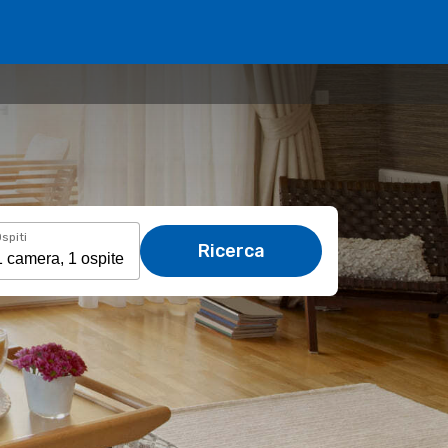
spiti
Ricerca