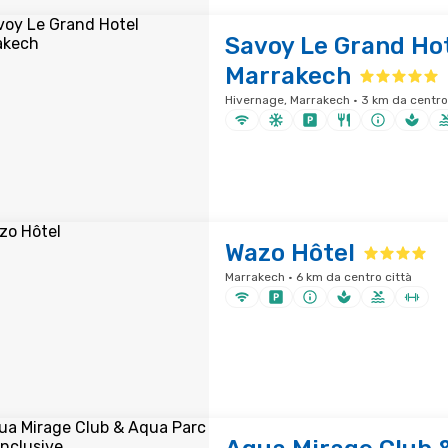
Savoy Le Grand Ho
Marrakech
Hivernage, Marrakech · 3 km da centro
Wazo Hôtel
Marrakech · 6 km da centro città