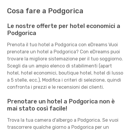
Cosa fare a Podgorica
Le nostre offerte per hotel economici a
Podgorica
Prenota il tuo hotel a Podgorica con eDreams Vuoi
prenotare un hotel a Podgorica? Con eDreams puoi
trovare la migliore sistemazione per il tuo soggiorno.
Scegli da un ampio elenco di stabilimenti (apart
hotel, hotel economici, boutique hotel, hotel di lusso
a 5 stelle, ecc.), Modifica i criteri di selezione, quindi
confronta i prezzi e le recensioni dei clienti.
Prenotare un hotel a Podgorica non è
mai stato così facile!
Trova la tua camera d'albergo a Podgorica. Se vuoi
trascorrere qualche giorno a Podgorica per un