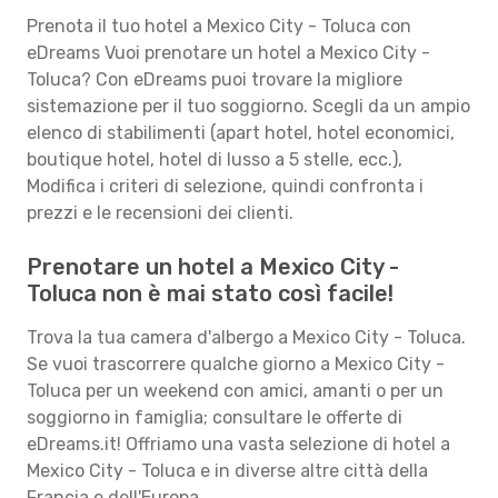
Prenota il tuo hotel a Mexico City - Toluca con
eDreams Vuoi prenotare un hotel a Mexico City -
Toluca? Con eDreams puoi trovare la migliore
sistemazione per il tuo soggiorno. Scegli da un ampio
elenco di stabilimenti (apart hotel, hotel economici,
boutique hotel, hotel di lusso a 5 stelle, ecc.),
Modifica i criteri di selezione, quindi confronta i
prezzi e le recensioni dei clienti.
Prenotare un hotel a Mexico City -
Toluca non è mai stato così facile!
Trova la tua camera d'albergo a Mexico City - Toluca.
Se vuoi trascorrere qualche giorno a Mexico City -
Toluca per un weekend con amici, amanti o per un
soggiorno in famiglia; consultare le offerte di
eDreams.it! Offriamo una vasta selezione di hotel a
Mexico City - Toluca e in diverse altre città della
Francia e dell'Europa.