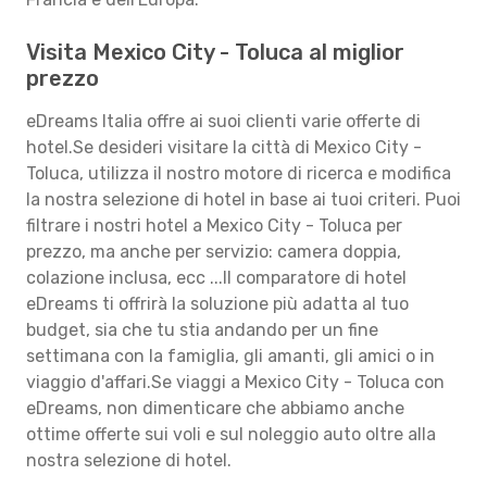
Visita Mexico City - Toluca al miglior
prezzo
eDreams Italia offre ai suoi clienti varie offerte di
hotel.Se desideri visitare la città di Mexico City -
Toluca, utilizza il nostro motore di ricerca e modifica
la nostra selezione di hotel in base ai tuoi criteri. Puoi
filtrare i nostri hotel a Mexico City - Toluca per
prezzo, ma anche per servizio: camera doppia,
colazione inclusa, ecc ...Il comparatore di hotel
eDreams ti offrirà la soluzione più adatta al tuo
budget, sia che tu stia andando per un fine
settimana con la famiglia, gli amanti, gli amici o in
viaggio d'affari.Se viaggi a Mexico City - Toluca con
eDreams, non dimenticare che abbiamo anche
ottime offerte sui voli e sul noleggio auto oltre alla
nostra selezione di hotel.