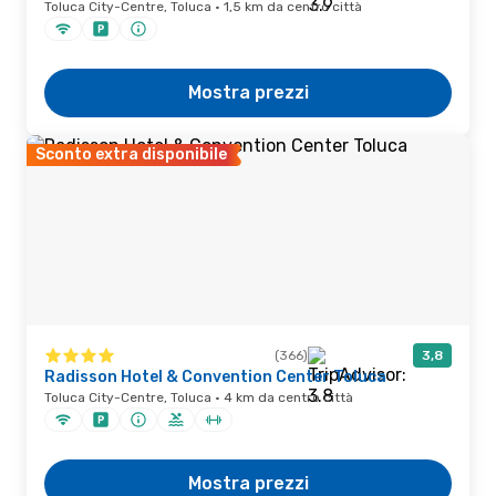
Toluca City-Centre, Toluca · 1,5 km da centro città
Mostra prezzi
Sconto extra disponibile
(366)
3,8
Radisson Hotel & Convention Center Toluca
Toluca City-Centre, Toluca · 4 km da centro città
Mostra prezzi