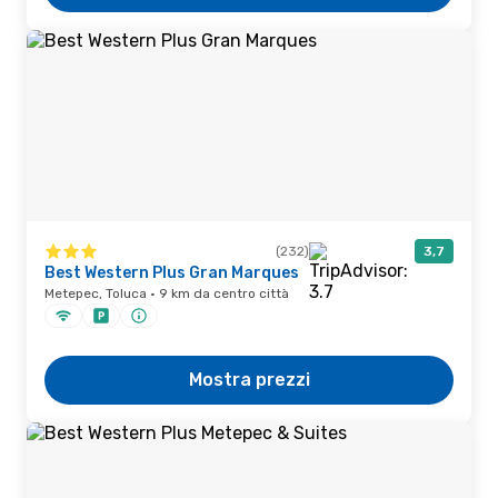
(232)
3,7
Best Western Plus Gran Marques
Metepec, Toluca · 9 km da centro città
Mostra prezzi