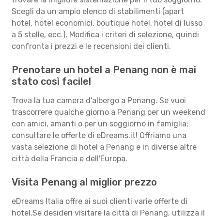
Scegli da un ampio elenco di stabilimenti (apart
hotel, hotel economici, boutique hotel, hotel di lusso
a 5 stelle, ecc.), Modifica i criteri di selezione, quindi
confronta i prezzi e le recensioni dei clienti.
Prenotare un hotel a Penang non è mai
stato così facile!
Trova la tua camera d'albergo a Penang. Se vuoi
trascorrere qualche giorno a Penang per un weekend
con amici, amanti o per un soggiorno in famiglia;
consultare le offerte di eDreams.it! Offriamo una
vasta selezione di hotel a Penang e in diverse altre
città della Francia e dell'Europa.
Visita Penang al miglior prezzo
eDreams Italia offre ai suoi clienti varie offerte di
hotel.Se desideri visitare la città di Penang, utilizza il