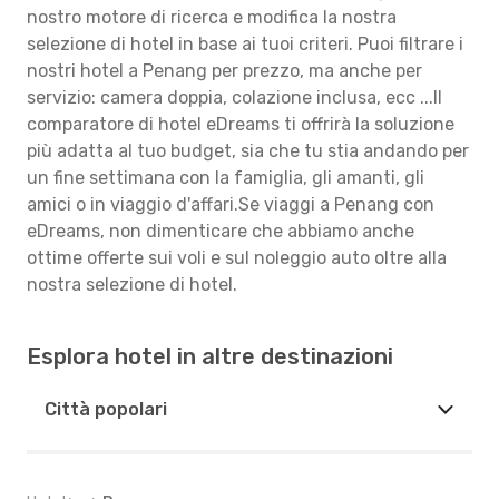
nostro motore di ricerca e modifica la nostra
selezione di hotel in base ai tuoi criteri. Puoi filtrare i
nostri hotel a Penang per prezzo, ma anche per
servizio: camera doppia, colazione inclusa, ecc ...Il
comparatore di hotel eDreams ti offrirà la soluzione
più adatta al tuo budget, sia che tu stia andando per
un fine settimana con la famiglia, gli amanti, gli
amici o in viaggio d'affari.Se viaggi a Penang con
eDreams, non dimenticare che abbiamo anche
ottime offerte sui voli e sul noleggio auto oltre alla
nostra selezione di hotel.
Esplora hotel in altre destinazioni
Città popolari