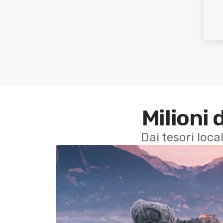
Milioni 
Dai tesori local