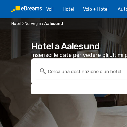
Voli
Hotel
Volo + Hotel
Aut
Hotel
Norvegia
Aalesund
Hotel a Aalesund
Inserisci le date per vedere gli ultimi p
Cerca una destinazione o un hotel