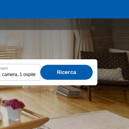
spiti
Ricerca