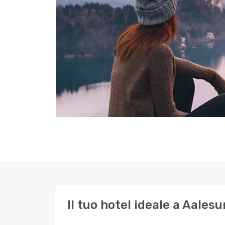
Il tuo hotel ideale a Aales