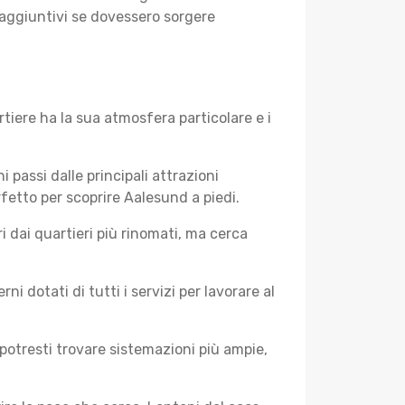
 aggiuntivi se dovessero sorgere
tiere ha la sua atmosfera particolare e i
i passi dalle principali attrazioni
rfetto per scoprire Aalesund a piedi.
 dai quartieri più rinomati, ma cerca
 dotati di tutti i servizi per lavorare al
potresti trovare sistemazioni più ampie,