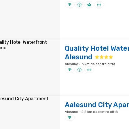
Quality Hotel Wate
Alesund
Alesund · 3 km da centro città
Aalesund City Apa
Alesund · 2,2 km da centro città