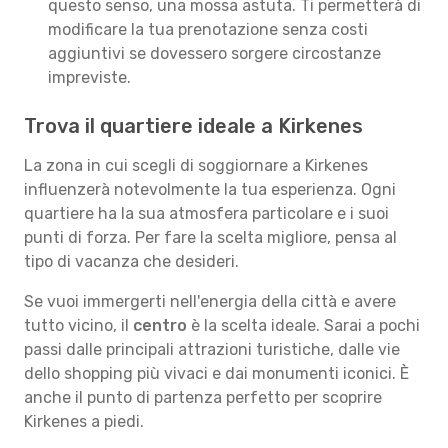
questo senso, una mossa astuta. Ti permetterà di
modificare la tua prenotazione senza costi
aggiuntivi se dovessero sorgere circostanze
impreviste.
Trova il quartiere ideale a Kirkenes
La zona in cui scegli di soggiornare a Kirkenes
influenzerà notevolmente la tua esperienza. Ogni
quartiere ha la sua atmosfera particolare e i suoi
punti di forza. Per fare la scelta migliore, pensa al
tipo di vacanza che desideri.
Se vuoi immergerti nell'energia della città e avere
tutto vicino, il
centro
è la scelta ideale. Sarai a pochi
passi dalle principali attrazioni turistiche, dalle vie
dello shopping più vivaci e dai monumenti iconici. È
anche il punto di partenza perfetto per scoprire
Kirkenes a piedi.