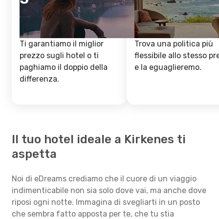
Ti garantiamo il miglior
Trova una politica più
prezzo sugli hotel o ti
flessibile allo stesso p
paghiamo il doppio della
e la eguaglieremo.
differenza.
Il tuo hotel ideale a Kirkenes ti
aspetta
Noi di eDreams crediamo che il cuore di un viaggio
indimenticabile non sia solo dove vai, ma anche dove
riposi ogni notte. Immagina di svegliarti in un posto
che sembra fatto apposta per te, che tu stia