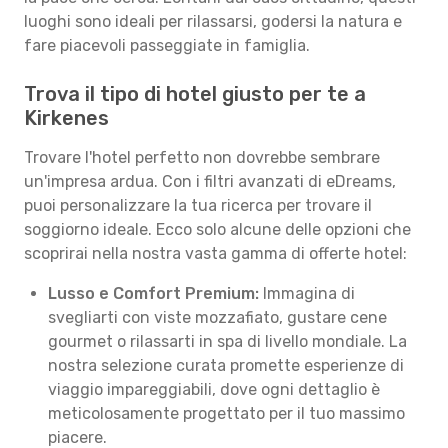
luoghi sono ideali per rilassarsi, godersi la natura e
fare piacevoli passeggiate in famiglia.
Trova il tipo di hotel giusto per te a
Kirkenes
Trovare l'hotel perfetto non dovrebbe sembrare
un'impresa ardua. Con i filtri avanzati di eDreams,
puoi personalizzare la tua ricerca per trovare il
soggiorno ideale. Ecco solo alcune delle opzioni che
scoprirai nella nostra vasta gamma di offerte hotel:
Lusso e Comfort Premium:
Immagina di
svegliarti con viste mozzafiato, gustare cene
gourmet o rilassarti in spa di livello mondiale. La
nostra selezione curata promette esperienze di
viaggio impareggiabili, dove ogni dettaglio è
meticolosamente progettato per il tuo massimo
piacere.