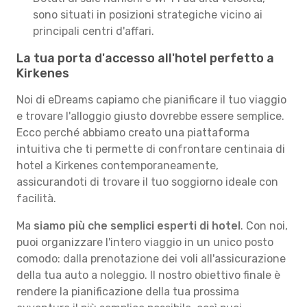
sono situati in posizioni strategiche vicino ai
principali centri d'affari.
La tua porta d'accesso all'hotel perfetto a
Kirkenes
Noi di eDreams capiamo che pianificare il tuo viaggio
e trovare l'alloggio giusto dovrebbe essere semplice.
Ecco perché abbiamo creato una piattaforma
intuitiva che ti permette di confrontare centinaia di
hotel a Kirkenes contemporaneamente,
assicurandoti di trovare il tuo soggiorno ideale con
facilità.
Ma
siamo più che semplici esperti di hotel
. Con noi,
puoi organizzare l'intero viaggio in un unico posto
comodo: dalla prenotazione dei voli all'assicurazione
della tua auto a noleggio. Il nostro obiettivo finale è
rendere la pianificazione della tua prossima