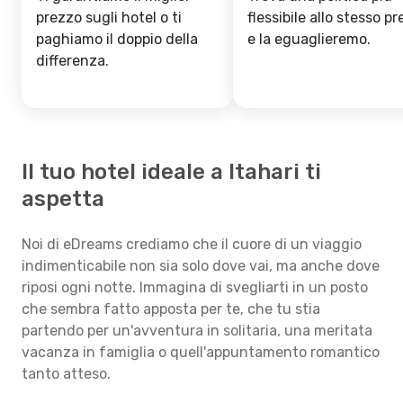
prezzo sugli hotel o ti
flessibile allo stesso p
paghiamo il doppio della
e la eguaglieremo.
differenza.
Il tuo hotel ideale a Itahari ti
aspetta
Noi di eDreams crediamo che il cuore di un viaggio
indimenticabile non sia solo dove vai, ma anche dove
riposi ogni notte. Immagina di svegliarti in un posto
che sembra fatto apposta per te, che tu stia
partendo per un'avventura in solitaria, una meritata
vacanza in famiglia o quell'appuntamento romantico
tanto atteso.