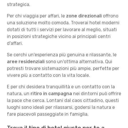
strategica.
Per chi viaggia per affari, le
zone direzionali
offrono
una soluzione molto comoda. Troverai hotel moderni
dotati di tutti i servizi per lavorare al meglio, situati
in posizioni strategiche vicino ai principali centri
d'affari.
Se cerchi un'esperienza più genuina e rilassante, le
aree residenziali
sono un'ottima alternativa. Qui
potresti trovare sistemazioni più ampie, perfette per
vivere più a contatto con la vita locale.
E per chi desidera tranquillità e un contatto con la
natura, un
ritiro in campagna
nei dintorni può offrire
la pace che cerca. Lontani dal caos cittadino, questi
luoghi sono ideali per rilassarsi, godersi la natura e
fare piacevoli passeggiate in famiglia.