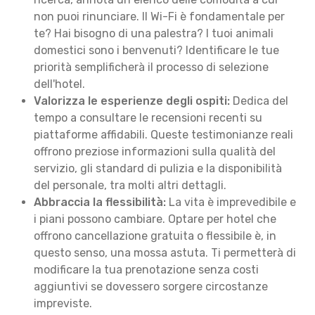
non puoi rinunciare. Il Wi-Fi è fondamentale per
te? Hai bisogno di una palestra? I tuoi animali
domestici sono i benvenuti? Identificare le tue
priorità semplificherà il processo di selezione
dell'hotel.
Valorizza le esperienze degli ospiti:
Dedica del
tempo a consultare le recensioni recenti su
piattaforme affidabili. Queste testimonianze reali
offrono preziose informazioni sulla qualità del
servizio, gli standard di pulizia e la disponibilità
del personale, tra molti altri dettagli.
Abbraccia la flessibilità:
La vita è imprevedibile e
i piani possono cambiare. Optare per hotel che
offrono cancellazione gratuita o flessibile è, in
questo senso, una mossa astuta. Ti permetterà di
modificare la tua prenotazione senza costi
aggiuntivi se dovessero sorgere circostanze
impreviste.