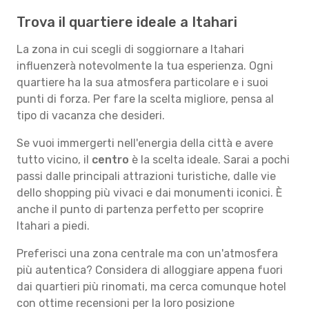
Trova il quartiere ideale a Itahari
La zona in cui scegli di soggiornare a Itahari
influenzerà notevolmente la tua esperienza. Ogni
quartiere ha la sua atmosfera particolare e i suoi
punti di forza. Per fare la scelta migliore, pensa al
tipo di vacanza che desideri.
Se vuoi immergerti nell'energia della città e avere
tutto vicino, il
centro
è la scelta ideale. Sarai a pochi
passi dalle principali attrazioni turistiche, dalle vie
dello shopping più vivaci e dai monumenti iconici. È
anche il punto di partenza perfetto per scoprire
Itahari a piedi.
Preferisci una zona centrale ma con un'atmosfera
più autentica? Considera di alloggiare appena fuori
dai quartieri più rinomati, ma cerca comunque hotel
con ottime recensioni per la loro posizione