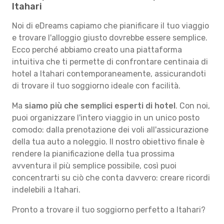
Itahari
Noi di eDreams capiamo che pianificare il tuo viaggio
e trovare l'alloggio giusto dovrebbe essere semplice.
Ecco perché abbiamo creato una piattaforma
intuitiva che ti permette di confrontare centinaia di
hotel a Itahari contemporaneamente, assicurandoti
di trovare il tuo soggiorno ideale con facilità.
Ma
siamo più che semplici esperti di hotel
. Con noi,
puoi organizzare l'intero viaggio in un unico posto
comodo: dalla prenotazione dei voli all'assicurazione
della tua auto a noleggio. Il nostro obiettivo finale è
rendere la pianificazione della tua prossima
avventura il più semplice possibile, così puoi
concentrarti su ciò che conta davvero: creare ricordi
indelebili a Itahari.
Pronto a trovare il tuo soggiorno perfetto a Itahari?