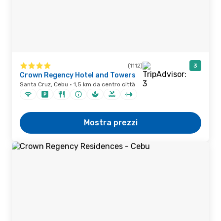
(1112)
3
Crown Regency Hotel and Towers
Santa Cruz, Cebu · 1,5 km da centro città
Mostra prezzi