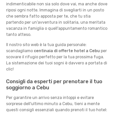
indimenticabile non sia solo dove vai, ma anche dove
riposi ogni notte. Immagina di svegliarti in un posto
che sembra fatto apposta per te, che tu stia
partendo per un'avventura in solitaria, una meritata
vacanza in famiglia o quell'appuntamento romantico
tanto atteso.
Il nostro sito web è la tua guida personale:
scandagliamo
centinaia di offerte hotel a Cebu
per
scovare il rifugio perfetto per la tua prossima fuga.
La sistemazione dei tuoi sogni è davvero a portata di
clic!
Consigli da esperti per prenotare il tuo
soggiorno a Cebu
Per garantire un arrivo senza intoppi e evitare
sorprese dell'ultimo minuto a Cebu, tieni a mente
questi consigli essenziali quando prenoti il tuo hotel: