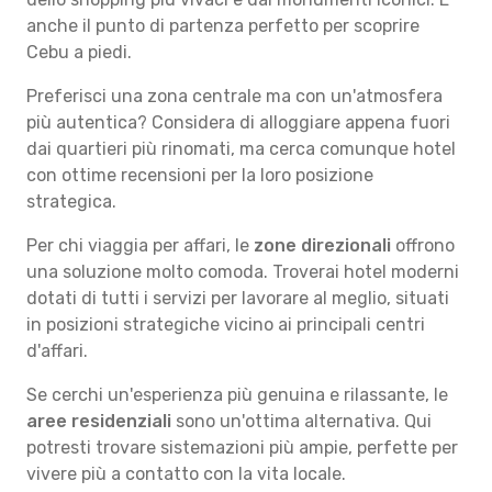
anche il punto di partenza perfetto per scoprire
Cebu a piedi.
Preferisci una zona centrale ma con un'atmosfera
più autentica? Considera di alloggiare appena fuori
dai quartieri più rinomati, ma cerca comunque hotel
con ottime recensioni per la loro posizione
strategica.
Per chi viaggia per affari, le
zone direzionali
offrono
una soluzione molto comoda. Troverai hotel moderni
dotati di tutti i servizi per lavorare al meglio, situati
in posizioni strategiche vicino ai principali centri
d'affari.
Se cerchi un'esperienza più genuina e rilassante, le
aree residenziali
sono un'ottima alternativa. Qui
potresti trovare sistemazioni più ampie, perfette per
vivere più a contatto con la vita locale.