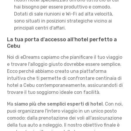
hai bisogno per essere produttivo e comodo.
Dotati di sale riunioni e Wi-Fi ad alta velocità,
sono situati in posizioni strategiche vicino ai
principali centri d'affari.
La tua porta d'accesso all'hotel perfetto a
Cebu
Noi di eDreams capiamo che pianificare il tuo viaggio
e trovare l'alloggio giusto dovrebbe essere semplice.
Ecco perché abbiamo creato una piattaforma
intuitiva che ti permette di confrontare centinaia di
hotel a Cebu contemporaneamente, assicurandoti di
trovare il tuo soggiorno ideale con facilità.
Ma
siamo più che semplici esperti di hotel
. Con noi,
puoi organizzare l'intero viaggio in un unico posto
comodo: dalla prenotazione dei voli all'assicurazione
della tua auto a noleggio. Il nostro obiettivo finale è