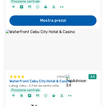
Posizione centrale
Mostra prezzi
(3860)
3,9
Waterfront Cebu City Hotel & Casino
Lahug, Cebu · 0,7 km da centro città
Posizione centrale