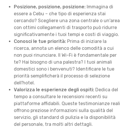
Posizione, posizione, posizione:
Immagina di
essere a Cebu – che tipo di esperienza stai
cercando? Scegliere una zona centrale o un'area
con ottimi collegamenti di trasporto può ridurre
significativamente i tuoi tempi e costi di viaggio.
Conosci le tue priorità:
Prima di iniziare la
ricerca, annota un elenco delle comodità a cui
non puoi rinunciare. Il Wi-Fi è fondamentale per
te? Hai bisogno di una palestra? I tuoi animali
domestici sono i benvenuti? Identificare le tue
priorità semplificherà il processo di selezione
dell'hotel.
Valorizza le esperienze degli ospiti:
Dedica del
tempo a consultare le recensioni recenti su
piattaforme affidabili. Queste testimonianze reali
offrono preziose informazioni sulla qualità del
servizio, gli standard di pulizia e la disponibilità
del personale, tra molti altri dettagli.