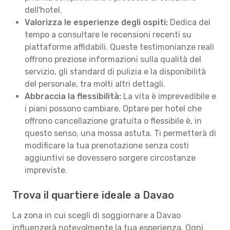
dell'hotel.
Valorizza le esperienze degli ospiti:
Dedica del
tempo a consultare le recensioni recenti su
piattaforme affidabili. Queste testimonianze reali
offrono preziose informazioni sulla qualità del
servizio, gli standard di pulizia e la disponibilità
del personale, tra molti altri dettagli.
Abbraccia la flessibilità:
La vita è imprevedibile e
i piani possono cambiare. Optare per hotel che
offrono cancellazione gratuita o flessibile è, in
questo senso, una mossa astuta. Ti permetterà di
modificare la tua prenotazione senza costi
aggiuntivi se dovessero sorgere circostanze
impreviste.
Trova il quartiere ideale a Davao
La zona in cui scegli di soggiornare a Davao
influenzerà notevolmente la tua esperienza. Ogni