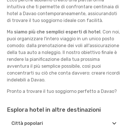
intuitiva che ti permette di confrontare centinaia di
hotel a Davao contemporaneamente, assicurandoti
di trovare il tuo soggiorno ideale con facilità.
Ma
siamo più che semplici esperti di hotel
. Con noi,
puoi organizzare l'intero viaggio in un unico posto
comodo: dalla prenotazione dei voli all'assicurazione
della tua auto a noleggio. Il nostro obiettivo finale è
rendere la pianificazione della tua prossima
avventura il più semplice possibile, così puoi
concentrarti su ciò che conta davvero: creare ricordi
indelebili a Davao.
Pronto a trovare il tuo soggiorno perfetto a Davao?
Esplora hotel in altre destinazioni
Città popolari