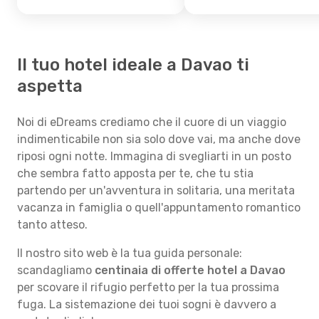
Il tuo hotel ideale a Davao ti
aspetta
Noi di eDreams crediamo che il cuore di un viaggio
indimenticabile non sia solo dove vai, ma anche dove
riposi ogni notte. Immagina di svegliarti in un posto
che sembra fatto apposta per te, che tu stia
partendo per un'avventura in solitaria, una meritata
vacanza in famiglia o quell'appuntamento romantico
tanto atteso.
Il nostro sito web è la tua guida personale:
scandagliamo
centinaia di offerte hotel a Davao
per scovare il rifugio perfetto per la tua prossima
fuga. La sistemazione dei tuoi sogni è davvero a