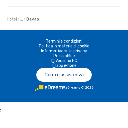
Hotel
...
Davao
Termini e condizioni
Politica in materia di cookie
Informativa sulla privacy
Press office
Versione PC
app iPhone
Centro assistenza
eDreams
©
2026
;