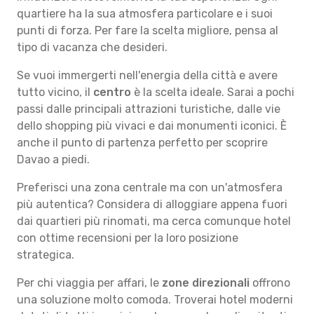
quartiere ha la sua atmosfera particolare e i suoi
punti di forza. Per fare la scelta migliore, pensa al
tipo di vacanza che desideri.
Se vuoi immergerti nell'energia della città e avere
tutto vicino, il
centro
è la scelta ideale. Sarai a pochi
passi dalle principali attrazioni turistiche, dalle vie
dello shopping più vivaci e dai monumenti iconici. È
anche il punto di partenza perfetto per scoprire
Davao a piedi.
Preferisci una zona centrale ma con un'atmosfera
più autentica? Considera di alloggiare appena fuori
dai quartieri più rinomati, ma cerca comunque hotel
con ottime recensioni per la loro posizione
strategica.
Per chi viaggia per affari, le
zone direzionali
offrono
una soluzione molto comoda. Troverai hotel moderni