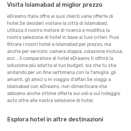
Visita Islamabad al miglior prezzo
eDreams Italia offre ai suoi clienti varie offerte di
hotel.Se desideri visitare la città di Islamabad,
utilizza il nostro motore di ricerca e modifica la
nostra selezione di hotel in base ai tuoi criteri. Puoi
filtrare i nostri hotel a Islamabad per prezzo, ma
anche per servizio: camera doppia, colazione inclusa,
ecc ...Il comparatore di hotel eDreams ti offrirà la
soluzione più adatta al tuo budget, sia che tu stia
andando per un fine settimana con la famiglia, gli
amanti, gli amici o in viaggio d'affari.Se viaggi a
Islamabad con eDreams, non dimenticare che
abbiamo anche ottime offerte sui voli e sul noleggio
auto oltre alla nostra selezione di hotel.
Esplora hotel in altre destinazioni