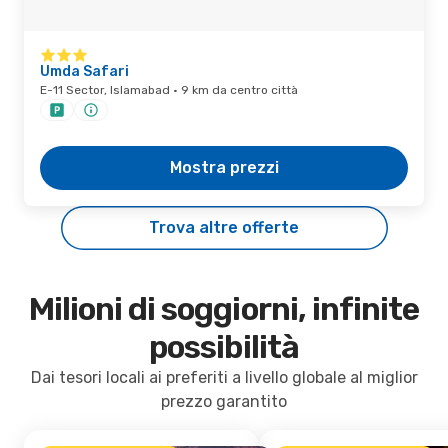
Umda Safari
E-11 Sector, Islamabad · 9 km da centro città
Mostra prezzi
Trova altre offerte
Milioni di soggiorni, infinite
possibilità
Dai tesori locali ai preferiti a livello globale al miglior
prezzo garantito