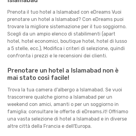
Islamabad
Prenota il tuo hotel a Islamabad con eDreams Vuoi
prenotare un hotel a Islamabad? Con eDreams puoi
trovare la migliore sistemazione per il tuo soggiorno.
Scegli da un ampio elenco di stabilimenti (apart
hotel, hotel economici, boutique hotel, hotel di lusso
a 5 stelle, ecc.), Modifica i criteri di selezione, quindi
confronta i prezzi e le recensioni dei clienti.
Prenotare un hotel a Islamabad non è
mai stato così facile!
Trova la tua camera d'albergo a Islamabad. Se vuoi
trascorrere qualche giorno a Islamabad per un
weekend con amici, amanti o per un soggiorno in
famiglia; consultare le offerte di eDreams.it! Offriamo
una vasta selezione di hotel a Islamabad e in diverse
altre città della Francia e dell'Europa.