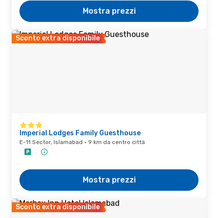
Mostra prezzi
Sconto extra disponibile
Imperial Lodges Family Guesthouse
E-11 Sector, Islamabad · 9 km da centro città
Mostra prezzi
Sconto extra disponibile