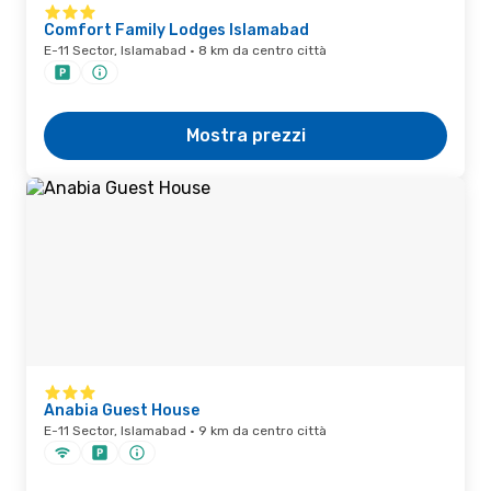
Comfort Family Lodges Islamabad
E-11 Sector, Islamabad · 8 km da centro città
Mostra prezzi
Anabia Guest House
E-11 Sector, Islamabad · 9 km da centro città