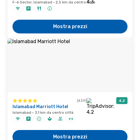
F-6 Sector, Islamabad · 2,5 km da centro città
Mostra prezzi
(439)
4,2
Islamabad Marriott Hotel
Islamabad · 3,1 km da centro città
Mostra prezzi