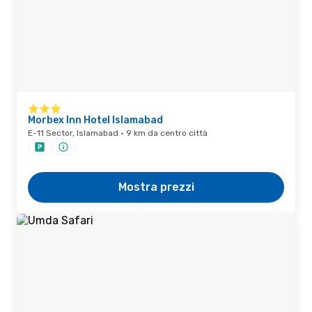
Morbex Inn Hotel Islamabad
E-11 Sector, Islamabad · 9 km da centro città
Mostra prezzi