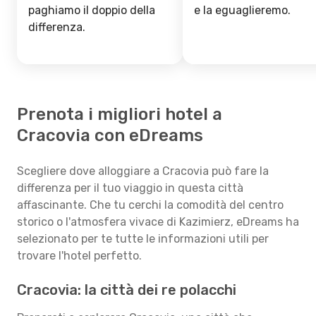
paghiamo il doppio della
e la eguaglieremo.
differenza.
Prenota i migliori hotel a
Cracovia con eDreams
Scegliere dove alloggiare a Cracovia può fare la
differenza per il tuo viaggio in questa città
affascinante. Che tu cerchi la comodità del centro
storico o l'atmosfera vivace di Kazimierz, eDreams ha
selezionato per te tutte le informazioni utili per
trovare l'hotel perfetto.
Cracovia: la città dei re polacchi