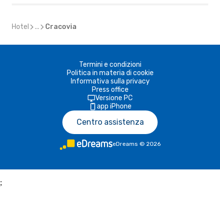
Hotel
...
Cracovia
Termini e condizioni
Politica in materia di cookie
Informativa sulla privacy
Press office
Versione PC
app iPhone
Centro assistenza
eDreams
©
2026
;