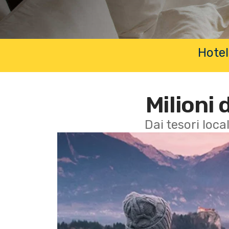
Hotel
Milioni 
Dai tesori local