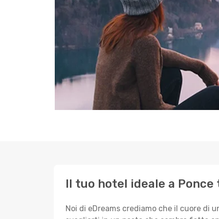
Il tuo hotel ideale a Ponce 
Noi di eDreams crediamo che il cuore di u