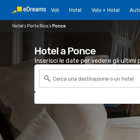
Voli
Hotel
Volo + Hotel
Aut
Hotel
Porto Rico
Ponce
Hotel a Ponce
Inserisci le date per vedere gli ultimi p
Cerca una destinazione o un hotel