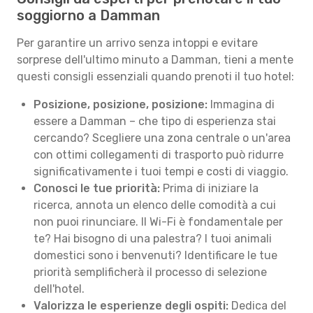
soggiorno a Damman
Per garantire un arrivo senza intoppi e evitare
sorprese dell'ultimo minuto a Damman, tieni a mente
questi consigli essenziali quando prenoti il tuo hotel:
Posizione, posizione, posizione:
Immagina di
essere a Damman – che tipo di esperienza stai
cercando? Scegliere una zona centrale o un'area
con ottimi collegamenti di trasporto può ridurre
significativamente i tuoi tempi e costi di viaggio.
Conosci le tue priorità:
Prima di iniziare la
ricerca, annota un elenco delle comodità a cui
non puoi rinunciare. Il Wi-Fi è fondamentale per
te? Hai bisogno di una palestra? I tuoi animali
domestici sono i benvenuti? Identificare le tue
priorità semplificherà il processo di selezione
dell'hotel.
Valorizza le esperienze degli ospiti:
Dedica del