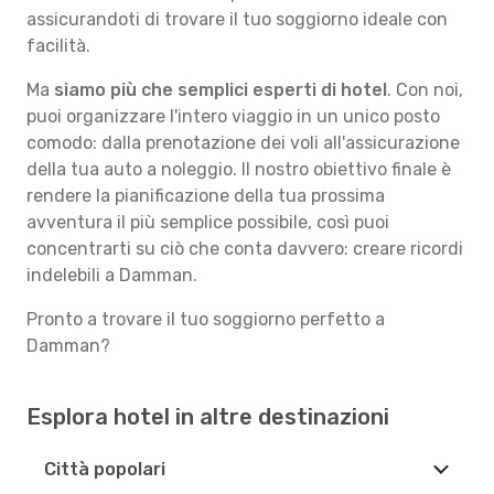
assicurandoti di trovare il tuo soggiorno ideale con
facilità.
Ma
siamo più che semplici esperti di hotel
. Con noi,
puoi organizzare l'intero viaggio in un unico posto
comodo: dalla prenotazione dei voli all'assicurazione
della tua auto a noleggio. Il nostro obiettivo finale è
rendere la pianificazione della tua prossima
avventura il più semplice possibile, così puoi
concentrarti su ciò che conta davvero: creare ricordi
indelebili a Damman.
Pronto a trovare il tuo soggiorno perfetto a
Damman?
Esplora hotel in altre destinazioni
Città popolari