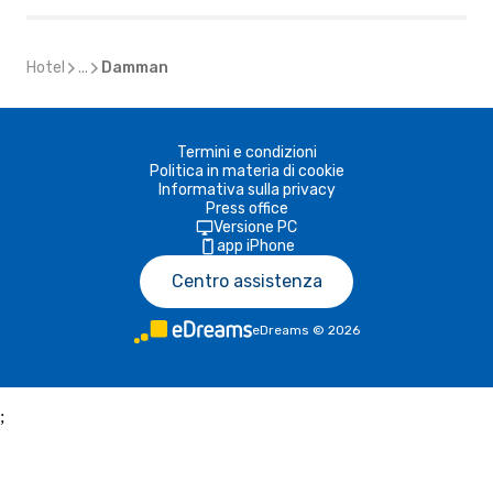
Hotel
...
Damman
Termini e condizioni
Politica in materia di cookie
Informativa sulla privacy
Press office
Versione PC
app iPhone
Centro assistenza
eDreams
©
2026
;