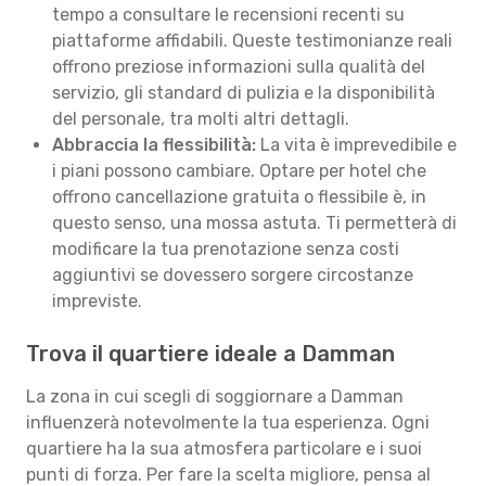
tempo a consultare le recensioni recenti su
piattaforme affidabili. Queste testimonianze reali
offrono preziose informazioni sulla qualità del
servizio, gli standard di pulizia e la disponibilità
del personale, tra molti altri dettagli.
Abbraccia la flessibilità:
La vita è imprevedibile e
i piani possono cambiare. Optare per hotel che
offrono cancellazione gratuita o flessibile è, in
questo senso, una mossa astuta. Ti permetterà di
modificare la tua prenotazione senza costi
aggiuntivi se dovessero sorgere circostanze
impreviste.
Trova il quartiere ideale a Damman
La zona in cui scegli di soggiornare a Damman
influenzerà notevolmente la tua esperienza. Ogni
quartiere ha la sua atmosfera particolare e i suoi
punti di forza. Per fare la scelta migliore, pensa al