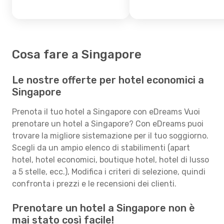
Cosa fare a Singapore
Le nostre offerte per hotel economici a
Singapore
Prenota il tuo hotel a Singapore con eDreams Vuoi
prenotare un hotel a Singapore? Con eDreams puoi
trovare la migliore sistemazione per il tuo soggiorno.
Scegli da un ampio elenco di stabilimenti (apart
hotel, hotel economici, boutique hotel, hotel di lusso
a 5 stelle, ecc.), Modifica i criteri di selezione, quindi
confronta i prezzi e le recensioni dei clienti.
Prenotare un hotel a Singapore non è
mai stato così facile!