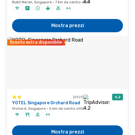
Bukit Merah, Singapore · 7 km da centro città
Mostra prezzi
Sconto extra disponibile
(4921)
4,2
YOTEL Singapore Orchard Road
Orchard, Singapore · 5 km da centro città
Mostra prezzi