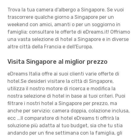
Trova la tua camera d'albergo a Singapore. Se vuoi
trascorrere qualche giorno a Singapore per un
weekend con amici, amanti o per un soggiorno in
famiglia; consultare le offerte di eDreams.it! Offriamo
una vasta selezione di hotel a Singapore e in diverse
altre città della Francia e dell'Europa.
Visita Singapore al miglior prezzo
eDreams Italia offre ai suoi clienti varie offerte di
hotel.Se desideri visitare la città di Singapore,
utilizza il nostro motore di ricerca e modifica la
nostra selezione di hotel in base ai tuoi criteri. Puoi
filtrare i nostri hotel a Singapore per prezzo, ma
anche per servizio: camera doppia, colazione inclusa,
ecc ...Il comparatore di hotel eDreams ti offrirà la
soluzione più adatta al tuo budget, sia che tu stia
andando per un fine settimana con la famiglia, gli