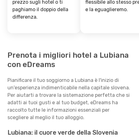
prezzo sugli hotel o ti
flessibile allo stesso p
paghiamo il doppio della
e la eguaglieremo.
differenza.
Prenota i migliori hotel a Lubiana
con eDreams
Pianificare il tuo soggiorno a Lubiana è l'inizio di
un'esperienza indimenticabile nella capitale slovena.
Per aiutarti a trovare la sistemazione perfetta che si
adatti ai tuoi gusti e al tuo budget, eDreams ha
raccolto tutte le informazioni essenziali per
scegliere al meglio il tuo alloggio.
Lubiana: il cuore verde della Slovenia