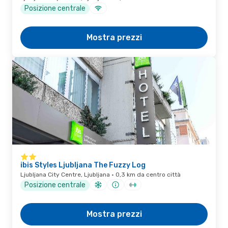
Posizione centrale
Mostra prezzi
ibis Styles Ljubljana The Fuzzy Log
Ljubljana City Centre, Ljubljana · 0,3 km da centro città
Posizione centrale
Mostra prezzi