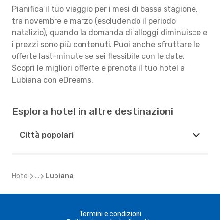
Pianifica il tuo viaggio per i mesi di bassa stagione,
tra novembre e marzo (escludendo il periodo
natalizio), quando la domanda di alloggi diminuisce e
i prezzi sono più contenuti. Puoi anche sfruttare le
offerte last-minute se sei flessibile con le date.
Scopri le migliori offerte e prenota il tuo hotel a
Lubiana con eDreams.
Esplora hotel in altre destinazioni
Città popolari
Hotel
...
Lubiana
Termini e condizioni