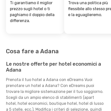
Ti garantiamo il miglior
Trova una politica più
prezzo sugli hotel o ti
flessibile allo stesso p
paghiamo il doppio della
e la eguaglieremo.
differenza.
Cosa fare a Adana
Le nostre offerte per hotel economici a
Adana
Prenota il tuo hotel a Adana con eDreams Vuoi
prenotare un hotel a Adana? Con eDreams puoi
trovare la migliore sistemazione per il tuo soggiorno.
Scegli da un ampio elenco di stabilimenti (apart
hotel, hotel economici, boutique hotel, hotel di lusso
a 5 stelle, ecc.), Modifica i criteri di selezione, quindi