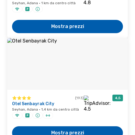
Seyhan, Adana · 1 km da centro città
Mostra prezzi
(193)
4,5
Otel Senbayrak City
Seyhan, Adana · 1,4 km da centro città
Mostra prezzi