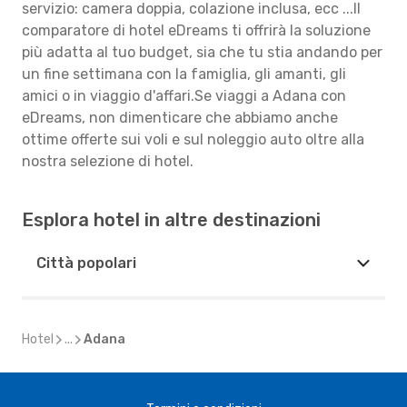
servizio: camera doppia, colazione inclusa, ecc ...Il
comparatore di hotel eDreams ti offrirà la soluzione
più adatta al tuo budget, sia che tu stia andando per
un fine settimana con la famiglia, gli amanti, gli
amici o in viaggio d'affari.Se viaggi a Adana con
eDreams, non dimenticare che abbiamo anche
ottime offerte sui voli e sul noleggio auto oltre alla
nostra selezione di hotel.
Esplora hotel in altre destinazioni
Città popolari
Hotel
...
Adana