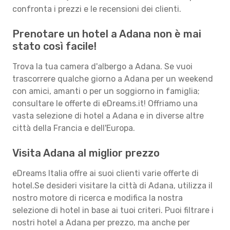
confronta i prezzi e le recensioni dei clienti.
Prenotare un hotel a Adana non è mai
stato così facile!
Trova la tua camera d'albergo a Adana. Se vuoi
trascorrere qualche giorno a Adana per un weekend
con amici, amanti o per un soggiorno in famiglia;
consultare le offerte di eDreams.it! Offriamo una
vasta selezione di hotel a Adana e in diverse altre
città della Francia e dell'Europa.
Visita Adana al miglior prezzo
eDreams Italia offre ai suoi clienti varie offerte di
hotel.Se desideri visitare la città di Adana, utilizza il
nostro motore di ricerca e modifica la nostra
selezione di hotel in base ai tuoi criteri. Puoi filtrare i
nostri hotel a Adana per prezzo, ma anche per