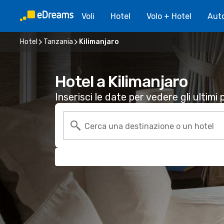
Voli
Hotel
Volo + Hotel
Aut
Hotel
Tanzania
Kilimanjaro
Hotel a Kilimanjaro
Inserisci le date per vedere gli ultimi p
Cerca una destinazione o un hotel