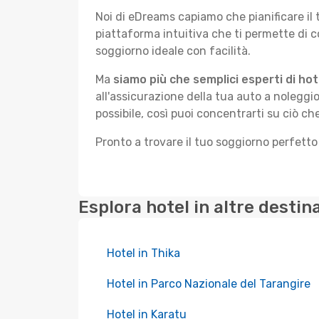
Noi di eDreams capiamo che pianificare il
piattaforma intuitiva che ti permette di 
soggiorno ideale con facilità.
Ma
siamo più che semplici esperti di hot
all'assicurazione della tua auto a noleggio
possibile, così puoi concentrarti su ciò che
Pronto a trovare il tuo soggiorno perfetto
Esplora hotel in altre destin
Hotel in Thika
Hotel in Parco Nazionale del Tarangire
Hotel in Karatu