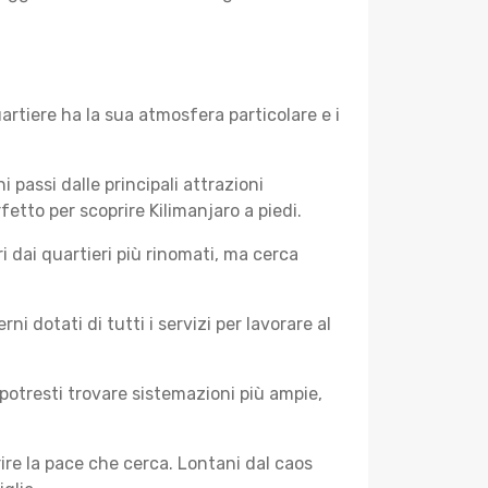
artiere ha la sua atmosfera particolare e i
i passi dalle principali attrazioni
fetto per scoprire Kilimanjaro a piedi.
 dai quartieri più rinomati, ma cerca
 dotati di tutti i servizi per lavorare al
potresti trovare sistemazioni più ampie,
rire la pace che cerca. Lontani dal caos