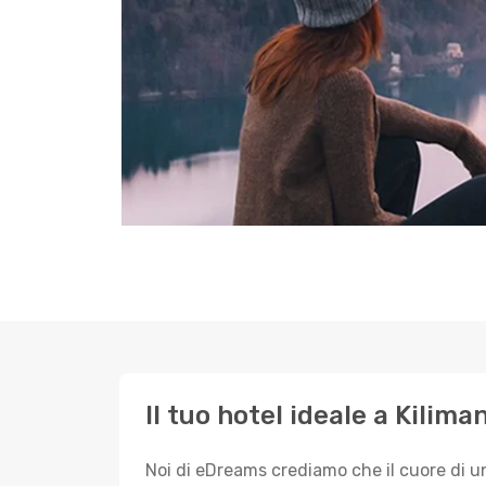
Il tuo hotel ideale a Kilima
Noi di eDreams crediamo che il cuore di u