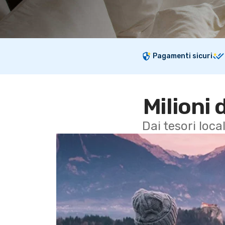
Pagamenti sicuri
Milioni 
Dai tesori local