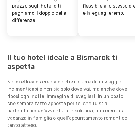
prezzo sugli hotel o ti
flessibile allo stesso p
paghiamo il doppio della
e la eguaglieremo.
differenza.
Il tuo hotel ideale a Bismarck ti
aspetta
Noi di eDreams crediamo che il cuore di un viaggio
indimenticabile non sia solo dove vai, ma anche dove
riposi ogni notte. Immagina di svegliarti in un posto
che sembra fatto apposta per te, che tu stia
partendo per un'avventura in solitaria, una meritata
vacanza in famiglia o quell'appuntamento romantico
tanto atteso.