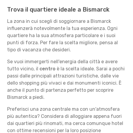
Trova il quartiere ideale a Bismarck
La zona in cui scegli di soggiornare a Bismarck
influenzerà notevolmente la tua esperienza. Ogni
quartiere ha la sua atmosfera particolare e i suoi
punti di forza. Per fare la scelta migliore, pensa al
tipo di vacanza che desideri.
Se vuoi immergerti nell'energia della città e avere
tutto vicino, il
centro
è la scelta ideale. Sarai a pochi
passi dalle principali attrazioni turistiche, dalle vie
dello shopping più vivaci e dai monumenti iconici. È
anche il punto di partenza perfetto per scoprire
Bismarck a piedi.
Preferisci una zona centrale ma con un'atmosfera
più autentica? Considera di alloggiare appena fuori
dai quartieri più rinomati, ma cerca comunque hotel
con ottime recensioni per la loro posizione