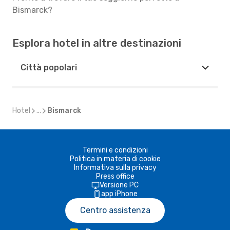
Bismarck?
Esplora hotel in altre destinazioni
Città popolari
Hotel
...
Bismarck
Termini e condizioni
Politica in materia di cookie
Informativa sulla privacy
Press office
Versione PC
app iPhone
Centro assistenza