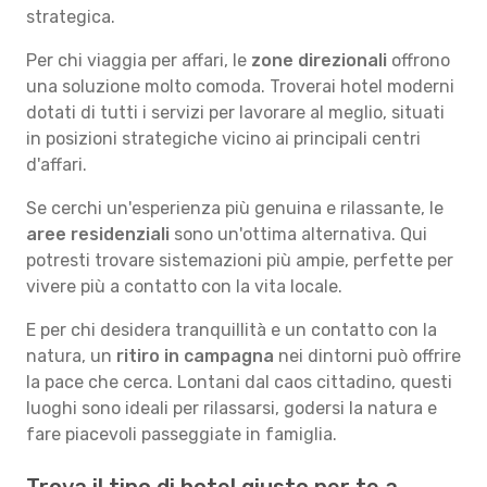
strategica.
Per chi viaggia per affari, le
zone direzionali
offrono
una soluzione molto comoda. Troverai hotel moderni
dotati di tutti i servizi per lavorare al meglio, situati
in posizioni strategiche vicino ai principali centri
d'affari.
Se cerchi un'esperienza più genuina e rilassante, le
aree residenziali
sono un'ottima alternativa. Qui
potresti trovare sistemazioni più ampie, perfette per
vivere più a contatto con la vita locale.
E per chi desidera tranquillità e un contatto con la
natura, un
ritiro in campagna
nei dintorni può offrire
la pace che cerca. Lontani dal caos cittadino, questi
luoghi sono ideali per rilassarsi, godersi la natura e
fare piacevoli passeggiate in famiglia.