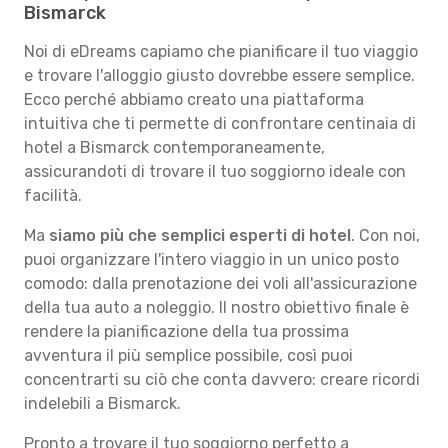
Bismarck
Noi di eDreams capiamo che pianificare il tuo viaggio
e trovare l'alloggio giusto dovrebbe essere semplice.
Ecco perché abbiamo creato una piattaforma
intuitiva che ti permette di confrontare centinaia di
hotel a Bismarck contemporaneamente,
assicurandoti di trovare il tuo soggiorno ideale con
facilità.
Ma
siamo più che semplici esperti di hotel
. Con noi,
puoi organizzare l'intero viaggio in un unico posto
comodo: dalla prenotazione dei voli all'assicurazione
della tua auto a noleggio. Il nostro obiettivo finale è
rendere la pianificazione della tua prossima
avventura il più semplice possibile, così puoi
concentrarti su ciò che conta davvero: creare ricordi
indelebili a Bismarck.
Pronto a trovare il tuo soggiorno perfetto a