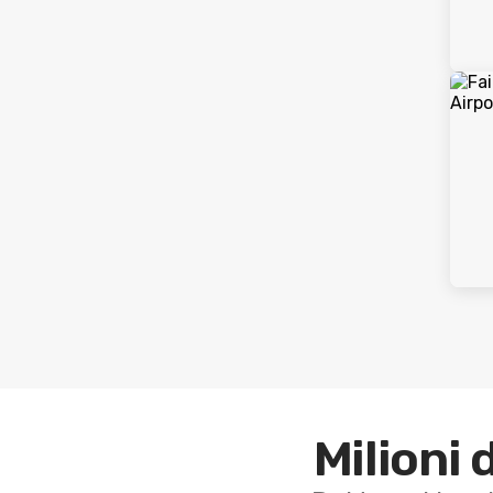
Milioni 