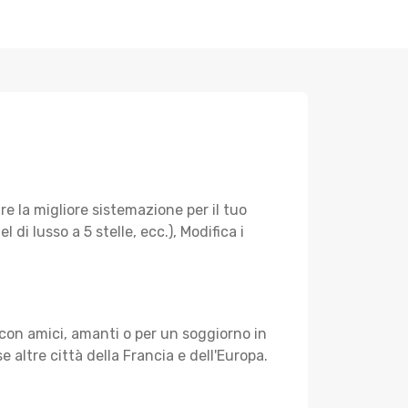
e la migliore sistemazione per il tuo
di lusso a 5 stelle, ecc.), Modifica i
con amici, amanti o per un soggiorno in
e altre città della Francia e dell'Europa.