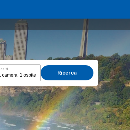
spiti
Ricerca