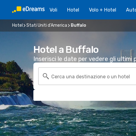
Voli
Hotel
Volo + Hotel
Aut
Hotel
Stati Uniti d'America
Buffalo
Hotel a Buffalo
Inserisci le date per vedere gli ultimi p
Cerca una destinazione o un hotel