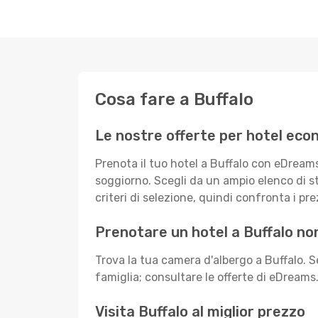
Cosa fare a Buffalo
Le nostre offerte per hotel econ
Prenota il tuo hotel a Buffalo con eDream
soggiorno. Scegli da un ampio elenco di sta
criteri di selezione, quindi confronta i prez
Prenotare un hotel a Buffalo non
Trova la tua camera d'albergo a Buffalo. 
famiglia; consultare le offerte di eDreams.i
Visita Buffalo al miglior prezzo