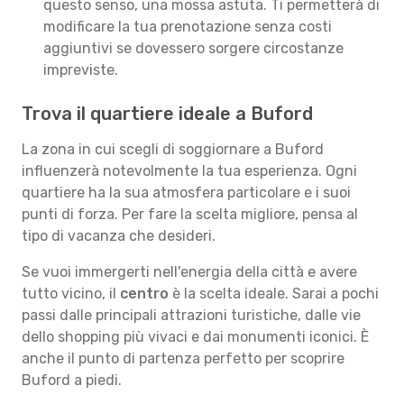
questo senso, una mossa astuta. Ti permetterà di
modificare la tua prenotazione senza costi
aggiuntivi se dovessero sorgere circostanze
impreviste.
Trova il quartiere ideale a Buford
La zona in cui scegli di soggiornare a Buford
influenzerà notevolmente la tua esperienza. Ogni
quartiere ha la sua atmosfera particolare e i suoi
punti di forza. Per fare la scelta migliore, pensa al
tipo di vacanza che desideri.
Se vuoi immergerti nell'energia della città e avere
tutto vicino, il
centro
è la scelta ideale. Sarai a pochi
passi dalle principali attrazioni turistiche, dalle vie
dello shopping più vivaci e dai monumenti iconici. È
anche il punto di partenza perfetto per scoprire
Buford a piedi.