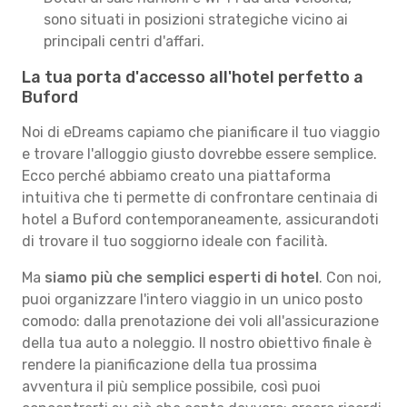
sono situati in posizioni strategiche vicino ai
principali centri d'affari.
La tua porta d'accesso all'hotel perfetto a
Buford
Noi di eDreams capiamo che pianificare il tuo viaggio
e trovare l'alloggio giusto dovrebbe essere semplice.
Ecco perché abbiamo creato una piattaforma
intuitiva che ti permette di confrontare centinaia di
hotel a Buford contemporaneamente, assicurandoti
di trovare il tuo soggiorno ideale con facilità.
Ma
siamo più che semplici esperti di hotel
. Con noi,
puoi organizzare l'intero viaggio in un unico posto
comodo: dalla prenotazione dei voli all'assicurazione
della tua auto a noleggio. Il nostro obiettivo finale è
rendere la pianificazione della tua prossima
avventura il più semplice possibile, così puoi