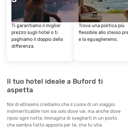
Ti garantiamo il miglior
Trova una politica più
prezzo sugli hotel o ti
flessibile allo stesso p
paghiamo il doppio della
e la eguaglieremo.
differenza.
Il tuo hotel ideale a Buford ti
aspetta
Noi di eDreams crediamo che il cuore di un viaggio
indimenticabile non sia solo dove vai, ma anche dove
riposi ogni notte. Immagina di svegliarti in un posto
che sembra fatto apposta per te, che tu stia