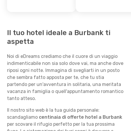
Il tuo hotel ideale a Burbank ti
aspetta
Noi di eDreams crediamo che il cuore di un viaggio
indimenticabile non sia solo dove vai, ma anche dove
riposi ogni notte. Immagina di svegliarti in un posto
che sembra fatto apposta per te, che tu stia
partendo per un'avventura in solitaria, una meritata
vacanza in famiglia o quell'appuntamento romantico
tanto atteso.
Il nostro sito web è la tua guida personale:
scandagliamo
centinaia di offerte hotel a Burbank
per scovare il rifugio perfetto per la tua prossima