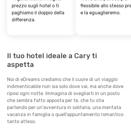
prezzo sugli hotel o ti
flessibile allo stesso p
paghiamo il doppio della
e la eguaglieremo.
differenza.
Il tuo hotel ideale a Cary ti
aspetta
Noi di eDreams crediamo che il cuore di un viaggio
indimenticabile non sia solo dove vai, ma anche dove
riposi ogni notte. Immagina di svegliarti in un posto
che sembra fatto apposta per te, che tu stia
partendo per un'avventura in solitaria, una meritata
vacanza in famiglia o quell'appuntamento romantico
tanto atteso.