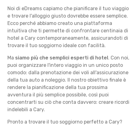
Noi di eDreams capiamo che pianificare il tuo viaggio
e trovare l'alloggio giusto dovrebbe essere semplice.
Ecco perché abbiamo creato una piattaforma
intuitiva che ti permette di confrontare centinaia di
hotel a Cary contemporaneamente, assicurandoti di
trovare il tuo soggiorno ideale con facilità.
Ma
siamo più che semplici esperti di hotel
. Con noi,
puoi organizzare l'intero viaggio in un unico posto
comodo: dalla prenotazione dei voli all'assicurazione
della tua auto a noleggio. Il nostro obiettivo finale è
rendere la pianificazione della tua prossima
avventura il più semplice possibile, così puoi
concentrarti su ciò che conta davvero: creare ricordi
indelebili a Cary.
Pronto a trovare il tuo soggiorno perfetto a Cary?