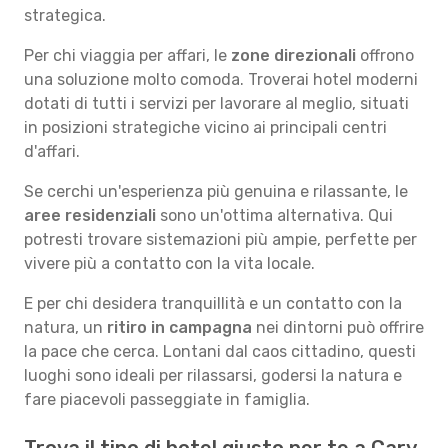
strategica.
Per chi viaggia per affari, le
zone direzionali
offrono
una soluzione molto comoda. Troverai hotel moderni
dotati di tutti i servizi per lavorare al meglio, situati
in posizioni strategiche vicino ai principali centri
d'affari.
Se cerchi un'esperienza più genuina e rilassante, le
aree residenziali
sono un'ottima alternativa. Qui
potresti trovare sistemazioni più ampie, perfette per
vivere più a contatto con la vita locale.
E per chi desidera tranquillità e un contatto con la
natura, un
ritiro in campagna
nei dintorni può offrire
la pace che cerca. Lontani dal caos cittadino, questi
luoghi sono ideali per rilassarsi, godersi la natura e
fare piacevoli passeggiate in famiglia.