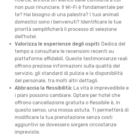
non puoi rinunciare. Il Wi-Fi è fondamentale per
te? Hai bisogno di una palestra? I tuoi animali
domestici sono i benvenuti? Identificare le tue
priorità semplificherà il processo di selezione
dell'hotel.
Valorizza le esperienze degli ospiti:
Dedica del
tempo a consultare le recensioni recenti su
piattaforme affidabili. Queste testimonianze reali
offrono preziose informazioni sulla qualità del
servizio, gli standard di pulizia e la disponibilità
del personale, tra molti altri dettagli.
Abbraccia la flessibilità:
La vita è imprevedibile e
i piani possono cambiare. Optare per hotel che
offrono cancellazione gratuita o flessibile è, in
questo senso, una mossa astuta. Ti permetterà di
modificare la tua prenotazione senza costi
aggiuntivi se dovessero sorgere circostanze
impreviste.