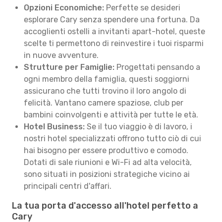
Opzioni Economiche:
Perfette se desideri
esplorare Cary senza spendere una fortuna. Da
accoglienti ostelli a invitanti apart-hotel, queste
scelte ti permettono di reinvestire i tuoi risparmi
in nuove avventure.
Strutture per Famiglie:
Progettati pensando a
ogni membro della famiglia, questi soggiorni
assicurano che tutti trovino il loro angolo di
felicità. Vantano camere spaziose, club per
bambini coinvolgenti e attività per tutte le età.
Hotel Business:
Se il tuo viaggio è di lavoro, i
nostri hotel specializzati offrono tutto ciò di cui
hai bisogno per essere produttivo e comodo.
Dotati di sale riunioni e Wi-Fi ad alta velocità,
sono situati in posizioni strategiche vicino ai
principali centri d'affari.
La tua porta d'accesso all'hotel perfetto a
Cary