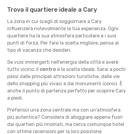
Trova il quartiere ideale a Cary
La zona in cui scegli di soggiornare a Cary
influenzerà notevolmente la tua esperienza. Ogni
quartiere ha la sua atmosfera particolare e i suoi
punti di forza. Per fare la scelta migliore, pensa al
tipo di vacanza che desideri.
Se vuoi immergerti nell'energia della città e avere
tutto vicino, il
centro
è la scelta ideale. Sarai a pochi
passi dalle principali attrazioni turistiche, dalle vie
dello shopping più vivaci e dai monumenti iconici. È
anche il punto di partenza perfetto per scoprire Cary
a piedi.
Preferisci una zona centrale ma con un'atmosfera
più autentica? Considera di alloggiare appena fuori
dai quartieri più rinomati, ma cerca comunque hotel
con ottime recensioni per la loro posizione