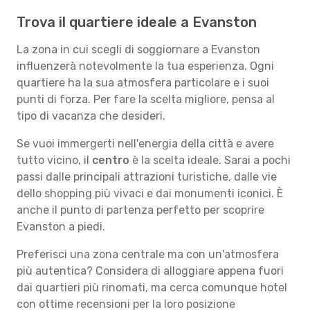
Trova il quartiere ideale a Evanston
La zona in cui scegli di soggiornare a Evanston
influenzerà notevolmente la tua esperienza. Ogni
quartiere ha la sua atmosfera particolare e i suoi
punti di forza. Per fare la scelta migliore, pensa al
tipo di vacanza che desideri.
Se vuoi immergerti nell'energia della città e avere
tutto vicino, il
centro
è la scelta ideale. Sarai a pochi
passi dalle principali attrazioni turistiche, dalle vie
dello shopping più vivaci e dai monumenti iconici. È
anche il punto di partenza perfetto per scoprire
Evanston a piedi.
Preferisci una zona centrale ma con un'atmosfera
più autentica? Considera di alloggiare appena fuori
dai quartieri più rinomati, ma cerca comunque hotel
con ottime recensioni per la loro posizione