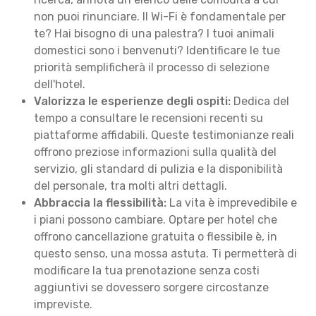
non puoi rinunciare. Il Wi-Fi è fondamentale per
te? Hai bisogno di una palestra? I tuoi animali
domestici sono i benvenuti? Identificare le tue
priorità semplificherà il processo di selezione
dell'hotel.
Valorizza le esperienze degli ospiti:
Dedica del
tempo a consultare le recensioni recenti su
piattaforme affidabili. Queste testimonianze reali
offrono preziose informazioni sulla qualità del
servizio, gli standard di pulizia e la disponibilità
del personale, tra molti altri dettagli.
Abbraccia la flessibilità:
La vita è imprevedibile e
i piani possono cambiare. Optare per hotel che
offrono cancellazione gratuita o flessibile è, in
questo senso, una mossa astuta. Ti permetterà di
modificare la tua prenotazione senza costi
aggiuntivi se dovessero sorgere circostanze
impreviste.