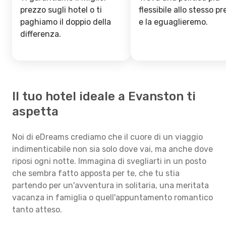
prezzo sugli hotel o ti
flessibile allo stesso p
paghiamo il doppio della
e la eguaglieremo.
differenza.
Il tuo hotel ideale a Evanston ti
aspetta
Noi di eDreams crediamo che il cuore di un viaggio
indimenticabile non sia solo dove vai, ma anche dove
riposi ogni notte. Immagina di svegliarti in un posto
che sembra fatto apposta per te, che tu stia
partendo per un'avventura in solitaria, una meritata
vacanza in famiglia o quell'appuntamento romantico
tanto atteso.