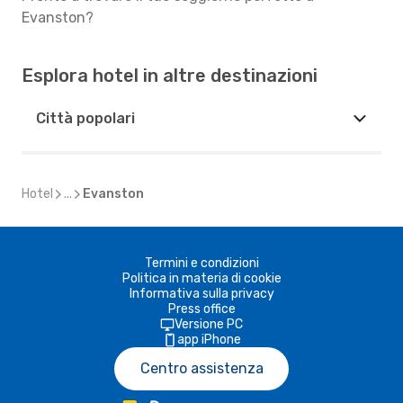
Evanston?
Esplora hotel in altre destinazioni
Città popolari
Hotel
...
Evanston
Termini e condizioni
Politica in materia di cookie
Informativa sulla privacy
Press office
Versione PC
app iPhone
Centro assistenza