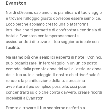
Evanston
Noi di eDreams capiamo che pianificare il tuo viaggio
e trovare l'alloggio giusto dovrebbe essere semplice.
Ecco perché abbiamo creato una piattaforma
intuitiva che ti permette di confrontare centinaia di
hotel a Evanston contemporaneamente,
assicurandoti di trovare il tuo soggiorno ideale con
facilità.
Ma
siamo più che semplici esperti di hotel
. Con noi,
puoi organizzare l'intero viaggio in un unico posto
comodo: dalla prenotazione dei voli all'assicurazione
della tua auto a noleggio. Il nostro obiettivo finale è
rendere la pianificazione della tua prossima
avventura il più semplice possibile, così puoi
concentrarti su ciò che conta davvero: creare ricordi
indelebili a Evanston.
Pronto a trovare il tuo soggiorno perfetto a