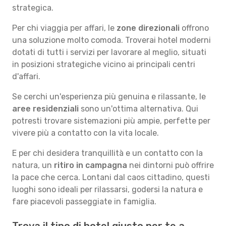
strategica.
Per chi viaggia per affari, le
zone direzionali
offrono
una soluzione molto comoda. Troverai hotel moderni
dotati di tutti i servizi per lavorare al meglio, situati
in posizioni strategiche vicino ai principali centri
d'affari.
Se cerchi un'esperienza più genuina e rilassante, le
aree residenziali
sono un'ottima alternativa. Qui
potresti trovare sistemazioni più ampie, perfette per
vivere più a contatto con la vita locale.
E per chi desidera tranquillità e un contatto con la
natura, un
ritiro in campagna
nei dintorni può offrire
la pace che cerca. Lontani dal caos cittadino, questi
luoghi sono ideali per rilassarsi, godersi la natura e
fare piacevoli passeggiate in famiglia.