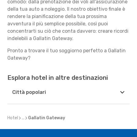
comodo: dalla prenotazione dei voli all'assicurazione
della tua auto a noleggio. Il nostro obiettivo finale è
rendere la pianificazione della tua prossima
avventura il più semplice possibile, così puoi
concentrarti su ciò che conta davvero: creare ricordi
indelebili a Gallatin Gateway.
Pronto a trovare il tuo soggiorno perfetto a Gallatin
Gateway?
Esplora hotel in altre destinazioni
Città popolari
Hotel
...
Gallatin Gateway