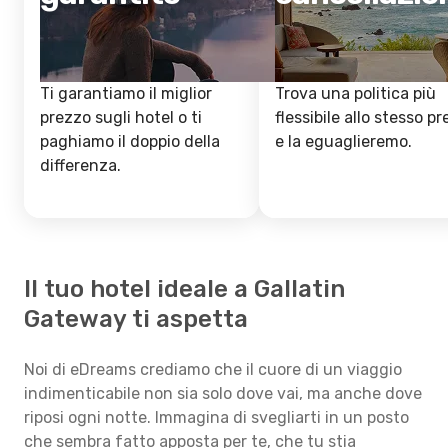
Ti garantiamo il miglior
Trova una politica più
prezzo sugli hotel o ti
flessibile allo stesso p
paghiamo il doppio della
e la eguaglieremo.
differenza.
Il tuo hotel ideale a Gallatin
Gateway ti aspetta
Noi di eDreams crediamo che il cuore di un viaggio
indimenticabile non sia solo dove vai, ma anche dove
riposi ogni notte. Immagina di svegliarti in un posto
che sembra fatto apposta per te, che tu stia