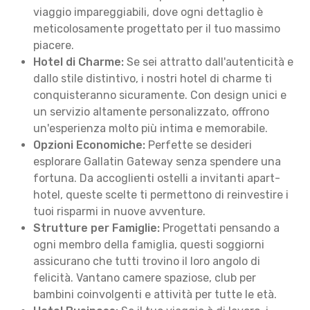
viaggio impareggiabili, dove ogni dettaglio è
meticolosamente progettato per il tuo massimo
piacere.
Hotel di Charme:
Se sei attratto dall'autenticità e
dallo stile distintivo, i nostri hotel di charme ti
conquisteranno sicuramente. Con design unici e
un servizio altamente personalizzato, offrono
un'esperienza molto più intima e memorabile.
Opzioni Economiche:
Perfette se desideri
esplorare Gallatin Gateway senza spendere una
fortuna. Da accoglienti ostelli a invitanti apart-
hotel, queste scelte ti permettono di reinvestire i
tuoi risparmi in nuove avventure.
Strutture per Famiglie:
Progettati pensando a
ogni membro della famiglia, questi soggiorni
assicurano che tutti trovino il loro angolo di
felicità. Vantano camere spaziose, club per
bambini coinvolgenti e attività per tutte le età.