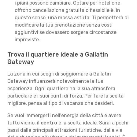
i piani possono cambiare. Optare per hotel che
offrono cancellazione gratuita o flessibile è, in
questo senso, una mossa astuta. Ti permetterà di
modificare la tua prenotazione senza costi
aggiuntivi se dovessero sorgere circostanze
impreviste.
Trova il quartiere ideale a Gallatin
Gateway
La zona in cui scegli di soggiornare a Gallatin
Gateway influenzerà notevolmente la tua
esperienza. Ogni quartiere ha la sua atmosfera
particolare e i suoi punti di forza. Per fare la scelta
migliore, pensa al tipo di vacanza che desideri.
Se vuoi immergerti nell'energia della città e avere
tutto vicino, il
centro
è la scelta ideale. Sarai a pochi
passi dalle principali attrazioni turistiche, dalle vie