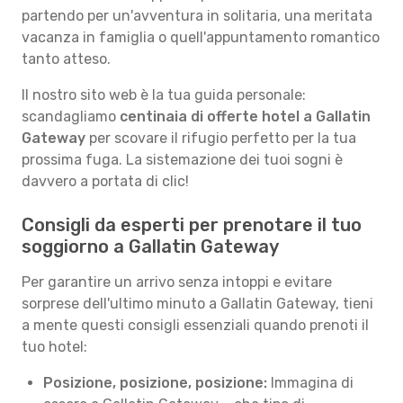
partendo per un'avventura in solitaria, una meritata
vacanza in famiglia o quell'appuntamento romantico
tanto atteso.
Il nostro sito web è la tua guida personale:
scandagliamo
centinaia di offerte hotel a Gallatin
Gateway
per scovare il rifugio perfetto per la tua
prossima fuga. La sistemazione dei tuoi sogni è
davvero a portata di clic!
Consigli da esperti per prenotare il tuo
soggiorno a Gallatin Gateway
Per garantire un arrivo senza intoppi e evitare
sorprese dell'ultimo minuto a Gallatin Gateway, tieni
a mente questi consigli essenziali quando prenoti il
tuo hotel:
Posizione, posizione, posizione:
Immagina di