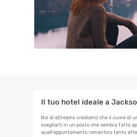
Il tuo hotel ideale a Jackso
Noi di eDreams crediamo che il cuore di u
svegliarti in un posto che sembra fatto ap
quell'appuntamento romantico tanto atte