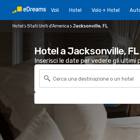
Voli
Hotel
Volo + Hotel
Aut
Hotel
Stati Uniti d'America
Jacksonville, FL
Hotel a Jacksonville, FL
Inserisci le date per vedere gli ultimi p
Cerca una destinazione o un hotel