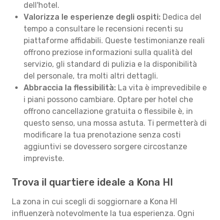
dell'hotel.
Valorizza le esperienze degli ospiti:
Dedica del
tempo a consultare le recensioni recenti su
piattaforme affidabili. Queste testimonianze reali
offrono preziose informazioni sulla qualità del
servizio, gli standard di pulizia e la disponibilità
del personale, tra molti altri dettagli.
Abbraccia la flessibilità:
La vita è imprevedibile e
i piani possono cambiare. Optare per hotel che
offrono cancellazione gratuita o flessibile è, in
questo senso, una mossa astuta. Ti permetterà di
modificare la tua prenotazione senza costi
aggiuntivi se dovessero sorgere circostanze
impreviste.
Trova il quartiere ideale a Kona HI
La zona in cui scegli di soggiornare a Kona HI
influenzerà notevolmente la tua esperienza. Ogni