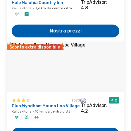
Hale Maluhia Country Inn
Kailua-Kona · 3,6 km da centro città
Mostra prezzi
Sconto extra disponibile
(378)
4,2
Club Wyndham Mauna Loa Village
Kailua-Kona · 10 km da centro città