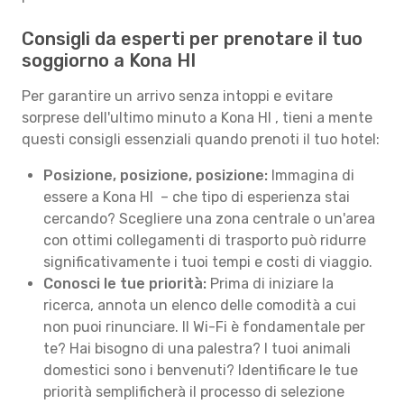
Consigli da esperti per prenotare il tuo
soggiorno a Kona HI
Per garantire un arrivo senza intoppi e evitare
sorprese dell'ultimo minuto a Kona HI , tieni a mente
questi consigli essenziali quando prenoti il tuo hotel:
Posizione, posizione, posizione:
Immagina di
essere a Kona HI – che tipo di esperienza stai
cercando? Scegliere una zona centrale o un'area
con ottimi collegamenti di trasporto può ridurre
significativamente i tuoi tempi e costi di viaggio.
Conosci le tue priorità:
Prima di iniziare la
ricerca, annota un elenco delle comodità a cui
non puoi rinunciare. Il Wi-Fi è fondamentale per
te? Hai bisogno di una palestra? I tuoi animali
domestici sono i benvenuti? Identificare le tue
priorità semplificherà il processo di selezione