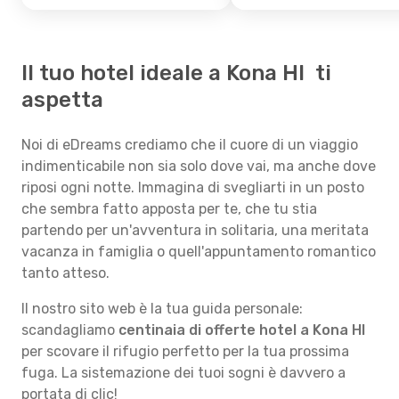
Il tuo hotel ideale a Kona HI ti
aspetta
Noi di eDreams crediamo che il cuore di un viaggio
indimenticabile non sia solo dove vai, ma anche dove
riposi ogni notte. Immagina di svegliarti in un posto
che sembra fatto apposta per te, che tu stia
partendo per un'avventura in solitaria, una meritata
vacanza in famiglia o quell'appuntamento romantico
tanto atteso.
Il nostro sito web è la tua guida personale:
scandagliamo
centinaia di offerte hotel a Kona HI
per scovare il rifugio perfetto per la tua prossima
fuga. La sistemazione dei tuoi sogni è davvero a
portata di clic!