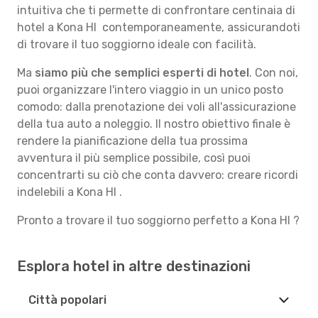
intuitiva che ti permette di confrontare centinaia di
hotel a Kona HI contemporaneamente, assicurandoti
di trovare il tuo soggiorno ideale con facilità.
Ma
siamo più che semplici esperti di hotel
. Con noi,
puoi organizzare l'intero viaggio in un unico posto
comodo: dalla prenotazione dei voli all'assicurazione
della tua auto a noleggio. Il nostro obiettivo finale è
rendere la pianificazione della tua prossima
avventura il più semplice possibile, così puoi
concentrarti su ciò che conta davvero: creare ricordi
indelebili a Kona HI .
Pronto a trovare il tuo soggiorno perfetto a Kona HI ?
Esplora hotel in altre destinazioni
Città popolari