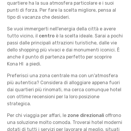
quartiere ha la sua atmosfera particolare e i suoi
punti di forza. Per fare la scelta migliore, pensa al
tipo di vacanza che desideri.
Se vuoi immergerti nell'energia della città e avere
tutto vicino, il
centro
è la scelta ideale. Sarai a pochi
passi dalle principali attrazioni turistiche, dalle vie
dello shopping più vivaci e dai monumenti iconici. È
anche il punto di partenza perfetto per scoprire
Kona HI a piedi.
Preferisci una zona centrale ma con un'atmosfera
più autentica? Considera di alloggiare appena fuori
dai quartieri più rinomati, ma cerca comunque hotel
con ottime recensioni per la loro posizione
strategica.
Per chi viaggia per affari, le
zone direzionali
offrono
una soluzione molto comoda. Troverai hotel moderni
dotati di tutti i servizi per lavorare al meglio, situati