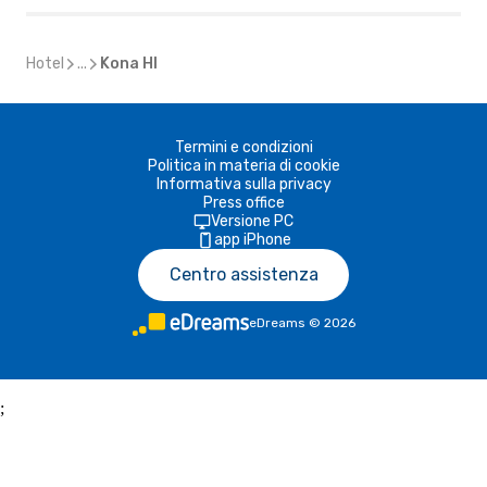
Hotel
...
Kona HI
Termini e condizioni
Politica in materia di cookie
Informativa sulla privacy
Press office
Versione PC
app iPhone
Centro assistenza
eDreams
©
2026
;