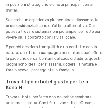
in posizioni strategiche vicino ai principali centri
d'affari.
Se cerchi un'esperienza più genuina e rilassante, le
aree residenziali
sono un'ottima alternativa. Qui
potresti trovare sistemazioni più ampie, perfette per
vivere più a contatto con la vita locale.
E per chi desidera tranquillità e un contatto con la
natura, un
ritiro in campagna
nei dintorni può offrire
la pace che cerca. Lontani dal caos cittadino, questi
luoghi sono ideali per rilassarsi, godersi la natura e
fare piacevoli passeggiate in famiglia.
Trova il tipo di hotel giusto per te a
Kona HI
Trovare l'hotel perfetto non dovrebbe sembrare
un'impresa ardua. Con i filtri avanzati di eDreams,