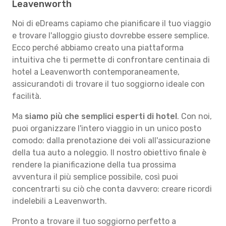
Leavenworth
Noi di eDreams capiamo che pianificare il tuo viaggio
e trovare l'alloggio giusto dovrebbe essere semplice.
Ecco perché abbiamo creato una piattaforma
intuitiva che ti permette di confrontare centinaia di
hotel a Leavenworth contemporaneamente,
assicurandoti di trovare il tuo soggiorno ideale con
facilità.
Ma
siamo più che semplici esperti di hotel
. Con noi,
puoi organizzare l'intero viaggio in un unico posto
comodo: dalla prenotazione dei voli all'assicurazione
della tua auto a noleggio. Il nostro obiettivo finale è
rendere la pianificazione della tua prossima
avventura il più semplice possibile, così puoi
concentrarti su ciò che conta davvero: creare ricordi
indelebili a Leavenworth.
Pronto a trovare il tuo soggiorno perfetto a