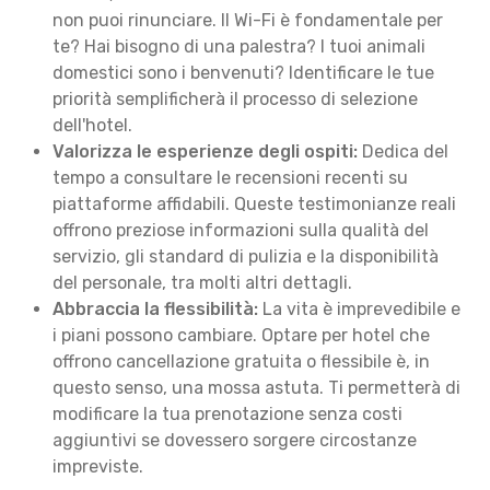
non puoi rinunciare. Il Wi-Fi è fondamentale per
te? Hai bisogno di una palestra? I tuoi animali
domestici sono i benvenuti? Identificare le tue
priorità semplificherà il processo di selezione
dell'hotel.
Valorizza le esperienze degli ospiti:
Dedica del
tempo a consultare le recensioni recenti su
piattaforme affidabili. Queste testimonianze reali
offrono preziose informazioni sulla qualità del
servizio, gli standard di pulizia e la disponibilità
del personale, tra molti altri dettagli.
Abbraccia la flessibilità:
La vita è imprevedibile e
i piani possono cambiare. Optare per hotel che
offrono cancellazione gratuita o flessibile è, in
questo senso, una mossa astuta. Ti permetterà di
modificare la tua prenotazione senza costi
aggiuntivi se dovessero sorgere circostanze
impreviste.