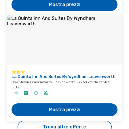
Mostra prezzi
La Quinta Inn And Suites By Wyndham Leavenworth
Downtown Leavenworth, Leavenworth · 2260 km da centro
città
Mostra prezzi
Trova altre offerte