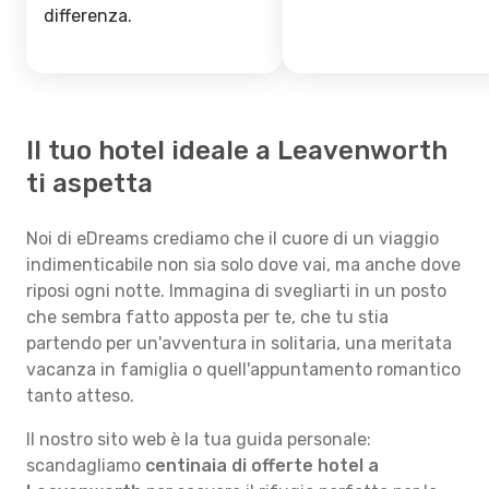
differenza.
Il tuo hotel ideale a Leavenworth
ti aspetta
Noi di eDreams crediamo che il cuore di un viaggio
indimenticabile non sia solo dove vai, ma anche dove
riposi ogni notte. Immagina di svegliarti in un posto
che sembra fatto apposta per te, che tu stia
partendo per un'avventura in solitaria, una meritata
vacanza in famiglia o quell'appuntamento romantico
tanto atteso.
Il nostro sito web è la tua guida personale:
scandagliamo
centinaia di offerte hotel a