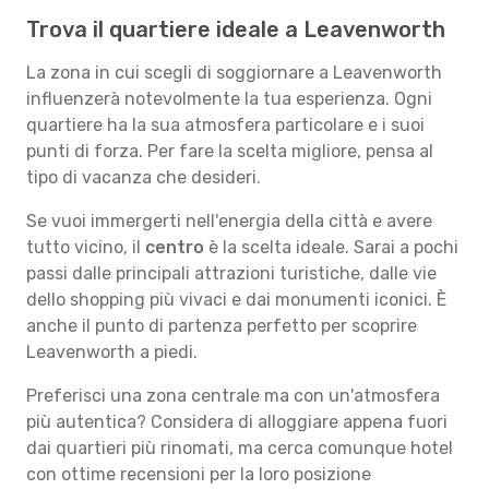
Trova il quartiere ideale a Leavenworth
La zona in cui scegli di soggiornare a Leavenworth
influenzerà notevolmente la tua esperienza. Ogni
quartiere ha la sua atmosfera particolare e i suoi
punti di forza. Per fare la scelta migliore, pensa al
tipo di vacanza che desideri.
Se vuoi immergerti nell'energia della città e avere
tutto vicino, il
centro
è la scelta ideale. Sarai a pochi
passi dalle principali attrazioni turistiche, dalle vie
dello shopping più vivaci e dai monumenti iconici. È
anche il punto di partenza perfetto per scoprire
Leavenworth a piedi.
Preferisci una zona centrale ma con un'atmosfera
più autentica? Considera di alloggiare appena fuori
dai quartieri più rinomati, ma cerca comunque hotel
con ottime recensioni per la loro posizione