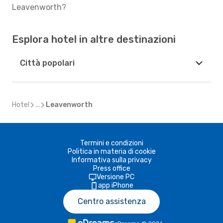
Leavenworth?
Esplora hotel in altre destinazioni
Città popolari
Hotel
...
Leavenworth
Termini e condizioni
Politica in materia di cookie
Informativa sulla privacy
Press office
Versione PC
app iPhone
Centro assistenza