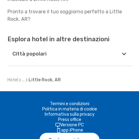
Pronto a trovare il tuo soggiorno perfetto a Little
Rock, AR?
Esplora hotel in altre destinazioni
Città popolari
Hotel
...
Little Rock, AR
Termini e condizioni
Politica in materia di cookie
Informativa sulla privacy
Press office
Versione PC
app iPhone