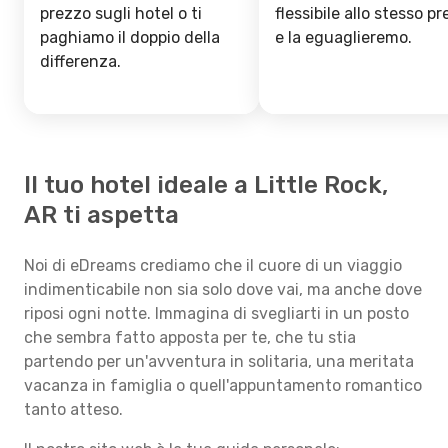
prezzo sugli hotel o ti
flessibile allo stesso p
paghiamo il doppio della
e la eguaglieremo.
differenza.
Il tuo hotel ideale a Little Rock,
AR ti aspetta
Noi di eDreams crediamo che il cuore di un viaggio
indimenticabile non sia solo dove vai, ma anche dove
riposi ogni notte. Immagina di svegliarti in un posto
che sembra fatto apposta per te, che tu stia
partendo per un'avventura in solitaria, una meritata
vacanza in famiglia o quell'appuntamento romantico
tanto atteso.