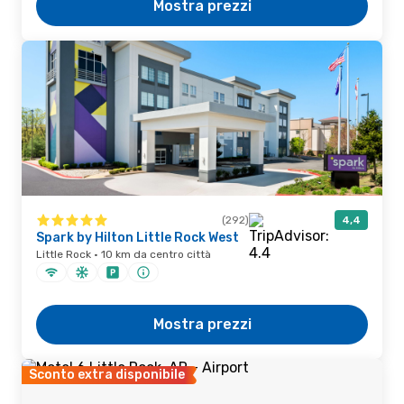
Mostra prezzi
(292)
4,4
Spark by Hilton Little Rock West
Little Rock · 10 km da centro città
Mostra prezzi
Sconto extra disponibile