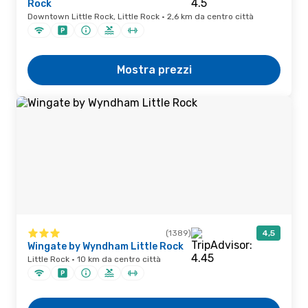
Rock
Downtown Little Rock, Little Rock · 2,6 km da centro città
Mostra prezzi
(1389)
4,5
Wingate by Wyndham Little Rock
Little Rock · 10 km da centro città