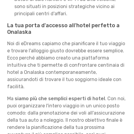
sono situati in posizioni strategiche vicino ai
principali centri d'affari.
La tua porta d'accesso all'hotel perfetto a
Onalaska
Noi di eDreams capiamo che pianificare il tuo viaggio
e trovare l'alloggio giusto dovrebbe essere semplice.
Ecco perché abbiamo creato una piattaforma
intuitiva che ti permette di confrontare centinaia di
hotel a Onalaska contemporaneamente,
assicurandoti di trovare il tuo soggiorno ideale con
facilità.
Ma
siamo più che semplici esperti di hotel
. Con noi,
puoi organizzare l'intero viaggio in un unico posto
comodo: dalla prenotazione dei voli all'assicurazione
della tua auto a noleggio. Il nostro obiettivo finale è
rendere la pianificazione della tua prossima