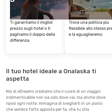
Ti garantiamo il miglior
Trova una politica più
prezzo sugli hotel o ti
flessibile allo stesso p
paghiamo il doppio della
e la eguaglieremo.
differenza.
Il tuo hotel ideale a Onalaska ti
aspetta
Noi di eDreams crediamo che il cuore di un viaggio
indimenticabile non sia solo dove vai, ma anche dove
riposi ogni notte. Immagina di svegliarti in un posto
che sembra fatto apposta per te, che tu stia