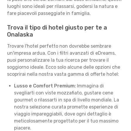
luoghi sono ideali per rilassarsi, godersi la natura e
fare piacevoli passeggiate in famiglia.
Trova il tipo di hotel giusto per te a
Onalaska
Trovare l'hotel perfetto non dovrebbe sembrare
un'impresa ardua. Con i filtri avanzati di eDreams,
puoi personalizzare la tua ricerca per trovare il
soggiorno ideale. Ecco solo alcune delle opzioni che
scoprirai nella nostra vasta gamma di offerte hotel:
Lusso e Comfort Premium:
Immagina di
svegliarti con viste mozzafiato, gustare cene
gourmet o rilassarti in spa di livello mondiale. La
nostra selezione curata promette esperienze di
viaggio impareggiabili, dove ogni dettaglio è
meticolosamente progettato per il tuo massimo
piacere.