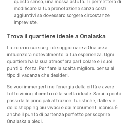
questo senso, una mossa astuta. Ti permetterà di
modificare la tua prenotazione senza costi
aggiuntivi se dovessero sorgere circostanze
impreviste.
Trova il quartiere ideale a Onalaska
La zona in cui scegli di soggiornare a Onalaska
influenzerà notevolmente la tua esperienza. Ogni
quartiere ha la sua atmosfera particolare e i suoi
punti di forza. Per fare la scelta migliore, pensa al
tipo di vacanza che desideri.
Se vuoi immergerti nell'energia della città e avere
tutto vicino, il
centro
è la scelta ideale. Sarai a pochi
passi dalle principali attrazioni turistiche, dalle vie
dello shopping più vivaci e dai monumenti iconici. È
anche il punto di partenza perfetto per scoprire
Onalaska a piedi.