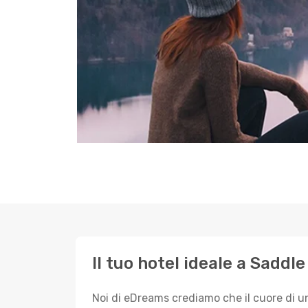
Il tuo hotel ideale a Saddl
Noi di eDreams crediamo che il cuore di u