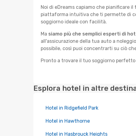
Noi di eDreams capiamo che pianificare il
piattaforma intuitiva che ti permette di 
soggiorno ideale con facilità.
Ma
siamo più che semplici esperti di hot
all'assicurazione della tua auto a noleggio
possibile, così puoi concentrarti su ciò ch
Pronto a trovare il tuo soggiorno perfett
Esplora hotel in altre destin
Hotel in Ridgefield Park
Hotel in Hawthorne
Hotel in Hasbrouck Heights