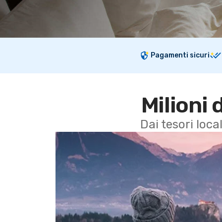
Pagamenti sicuri
Milioni 
Dai tesori local