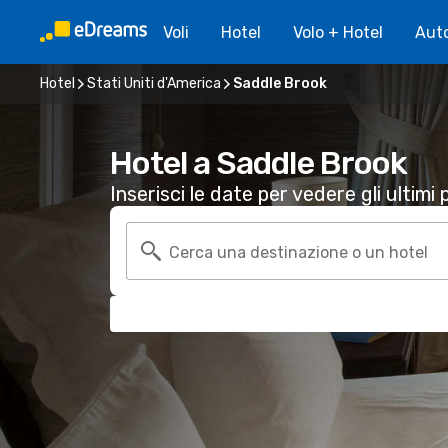
Voli
Hotel
Volo + Hotel
Aut
Hotel
Stati Uniti d'America
Saddle Brook
Hotel a Saddle Brook
Inserisci le date per vedere gli ultimi p
Cerca una destinazione o un hotel