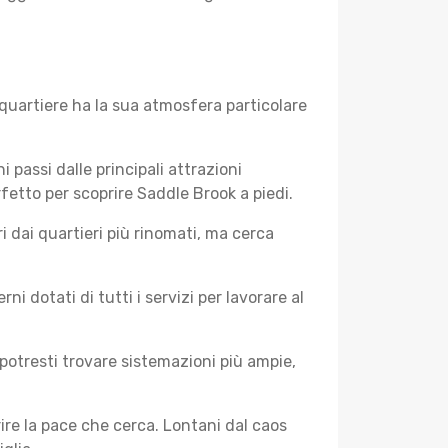
quartiere ha la sua atmosfera particolare
i passi dalle principali attrazioni
rfetto per scoprire Saddle Brook a piedi.
 dai quartieri più rinomati, ma cerca
 dotati di tutti i servizi per lavorare al
potresti trovare sistemazioni più ampie,
rire la pace che cerca. Lontani dal caos