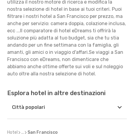
utilizza il nostro motore di ricerca e modifica la
nostra selezione di hotel in base ai tuoi criteri. Puoi
filtrare i nostri hotel a San Francisco per prezzo, ma
anche per servizio: camera doppia, colazione inclusa,
ecc ...Il comparatore di hotel eDreams ti offrirà la
soluzione più adatta al tuo budget, sia che tu stia
andando per un fine settimana con la famiglia, gli
amanti, gli amici o in viaggio d'affari.Se viaggi a San
Francisco con eDreams, non dimenticare che
abbiamo anche ottime offerte sui voli e sul noleggio
auto oltre alla nostra selezione di hotel.
Esplora hotel in altre destinazioni
Città popolari
Hotel
...
San Francisco