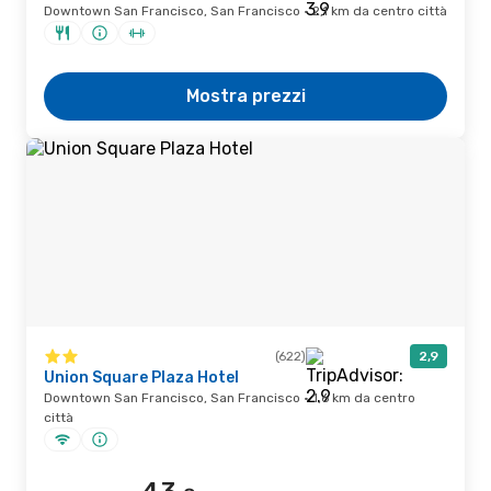
Downtown San Francisco, San Francisco · 2,1 km da centro città
Mostra prezzi
(622)
2,9
Union Square Plaza Hotel
Downtown San Francisco, San Francisco · 1,6 km da centro
città