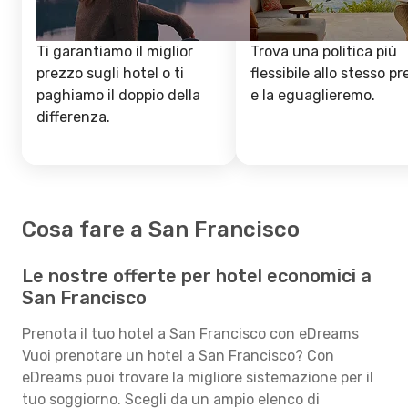
Ti garantiamo il miglior
Trova una politica più
prezzo sugli hotel o ti
flessibile allo stesso p
paghiamo il doppio della
e la eguaglieremo.
differenza.
Cosa fare a San Francisco
Le nostre offerte per hotel economici a
San Francisco
Prenota il tuo hotel a San Francisco con eDreams
Vuoi prenotare un hotel a San Francisco? Con
eDreams puoi trovare la migliore sistemazione per il
tuo soggiorno. Scegli da un ampio elenco di