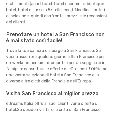
stabilimenti (apart hotel, hotel economici, boutique
hotel, hotel di lusso a 5 stelle, ecc.), Modifica i criteri
di selezione, quindi confronta i prezzi e le recensioni
dei clienti.
Prenotare un hotel a San Francisco non
è mai stato così facile!
Trova la tua camera d'albergo a San Francisco. Se
vuoi trascorrere qualche giorno a San Francisco per
un weekend con amici, amanti o per un soggiorno in
famiglia; consultare le offerte di eDreams.it! Offriamo
una vasta selezione di hotel a San Francisco e in
diverse altre città della Francia e dell'Europa.
Visita San Francisco al miglior prezzo
eDreams Italia offre ai suoi clienti varie offerte di
hotel.Se desideri visitare la città di San Francisco,