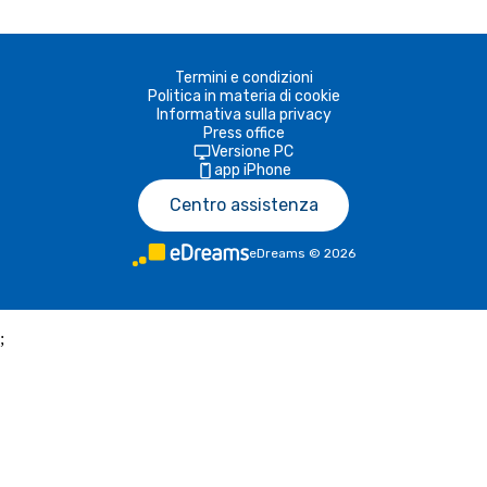
Termini e condizioni
Politica in materia di cookie
Informativa sulla privacy
Press office
Versione PC
app iPhone
Centro assistenza
eDreams
©
2026
;