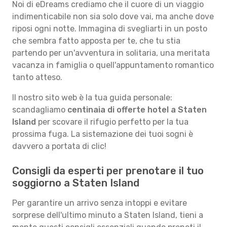
Noi di eDreams crediamo che il cuore di un viaggio
indimenticabile non sia solo dove vai, ma anche dove
riposi ogni notte. Immagina di svegliarti in un posto
che sembra fatto apposta per te, che tu stia
partendo per un'avventura in solitaria, una meritata
vacanza in famiglia o quell'appuntamento romantico
tanto atteso.
Il nostro sito web è la tua guida personale:
scandagliamo
centinaia di offerte hotel a Staten
Island
per scovare il rifugio perfetto per la tua
prossima fuga. La sistemazione dei tuoi sogni è
davvero a portata di clic!
Consigli da esperti per prenotare il tuo
soggiorno a Staten Island
Per garantire un arrivo senza intoppi e evitare
sorprese dell'ultimo minuto a Staten Island, tieni a