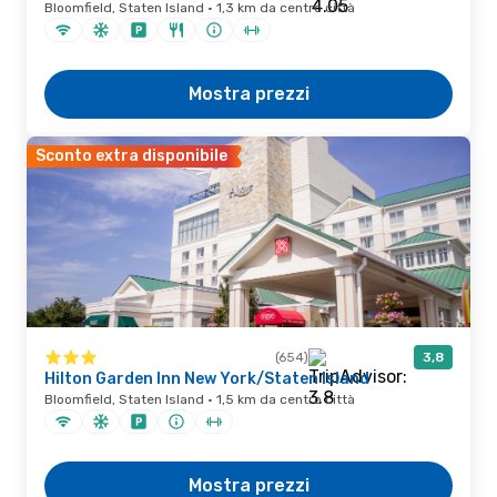
Bloomfield, Staten Island · 1,3 km da centro città
Mostra prezzi
Sconto extra disponibile
(654)
3,8
Hilton Garden Inn New York/Staten Island
Bloomfield, Staten Island · 1,5 km da centro città
Mostra prezzi