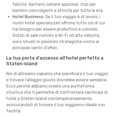
felicità. Vantano camere spaziose, club per
bambini coinvolgenti e attività per tutte le età.
Hotel Business:
Se il tuo viaggio è di lavoro, i
nostri hotel specializzati offrono tutto ciò di cui
hai bisogno per essere produttivo e comodo.
Dotati di sale riunioni e Wi-Fi ad alta velocità,
sono situati in posizioni strategiche vicino ai
principali centri d'affari.
La tua porta d'accesso all'hotel perfetto a
Staten Island
Noi di eDreams capiamo che pianificare il tuo viaggio
e trovare l'alloggio giusto dovrebbe essere semplice.
Ecco perché abbiamo creato una piattaforma
intuitiva che ti permette di confrontare centinaia di
hotel a Staten Island contemporaneamente,
assicurandoti di trovare il tuo soggiorno ideale con
facilità.