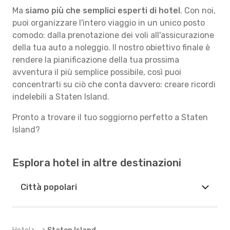
Ma
siamo più che semplici esperti di hotel
. Con noi,
puoi organizzare l'intero viaggio in un unico posto
comodo: dalla prenotazione dei voli all'assicurazione
della tua auto a noleggio. Il nostro obiettivo finale è
rendere la pianificazione della tua prossima
avventura il più semplice possibile, così puoi
concentrarti su ciò che conta davvero: creare ricordi
indelebili a Staten Island.
Pronto a trovare il tuo soggiorno perfetto a Staten
Island?
Esplora hotel in altre destinazioni
Città popolari