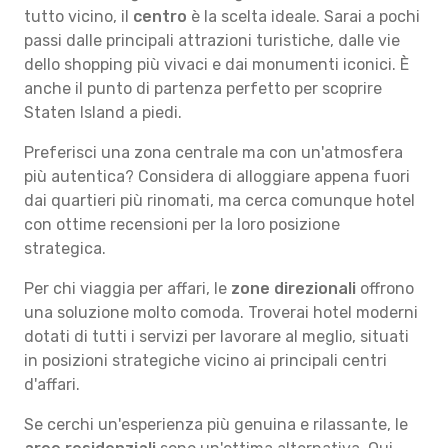
tutto vicino, il
centro
è la scelta ideale. Sarai a pochi
passi dalle principali attrazioni turistiche, dalle vie
dello shopping più vivaci e dai monumenti iconici. È
anche il punto di partenza perfetto per scoprire
Staten Island a piedi.
Preferisci una zona centrale ma con un'atmosfera
più autentica? Considera di alloggiare appena fuori
dai quartieri più rinomati, ma cerca comunque hotel
con ottime recensioni per la loro posizione
strategica.
Per chi viaggia per affari, le
zone direzionali
offrono
una soluzione molto comoda. Troverai hotel moderni
dotati di tutti i servizi per lavorare al meglio, situati
in posizioni strategiche vicino ai principali centri
d'affari.
Se cerchi un'esperienza più genuina e rilassante, le