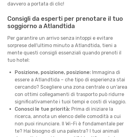
davvero a portata di clic!
Consigli da esperti per prenotare il tuo
soggiorno a Atlandtida
Per garantire un arrivo senza intoppi e evitare
sorprese dell'ultimo minuto a Atlandtida, tieni a
mente questi consigli essenziali quando prenoti il
tuo hotel:
Posizione, posizione, posizione:
Immagina di
essere a Atlandtida – che tipo di esperienza stai
cercando? Scegliere una zona centrale o un'area
con ottimi collegamenti di trasporto può ridurre
significativamente i tuoi tempi e costi di viaggio.
Conosci le tue priorità:
Prima di iniziare la
ricerca, annota un elenco delle comodità a cui
non puoi rinunciare. Il Wi-Fi è fondamentale per
te? Hai bisogno di una palestra? I tuoi animali