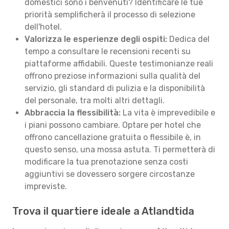
domestici sono i benvenuti? Identificare le tue
priorità semplificherà il processo di selezione
dell'hotel.
Valorizza le esperienze degli ospiti:
Dedica del
tempo a consultare le recensioni recenti su
piattaforme affidabili. Queste testimonianze reali
offrono preziose informazioni sulla qualità del
servizio, gli standard di pulizia e la disponibilità
del personale, tra molti altri dettagli.
Abbraccia la flessibilità:
La vita è imprevedibile e
i piani possono cambiare. Optare per hotel che
offrono cancellazione gratuita o flessibile è, in
questo senso, una mossa astuta. Ti permetterà di
modificare la tua prenotazione senza costi
aggiuntivi se dovessero sorgere circostanze
impreviste.
Trova il quartiere ideale a Atlandtida