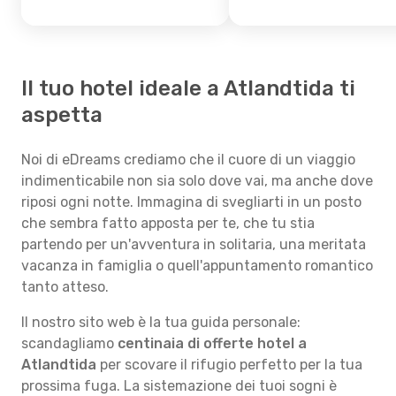
Il tuo hotel ideale a Atlandtida ti
aspetta
Noi di eDreams crediamo che il cuore di un viaggio
indimenticabile non sia solo dove vai, ma anche dove
riposi ogni notte. Immagina di svegliarti in un posto
che sembra fatto apposta per te, che tu stia
partendo per un'avventura in solitaria, una meritata
vacanza in famiglia o quell'appuntamento romantico
tanto atteso.
Il nostro sito web è la tua guida personale:
scandagliamo
centinaia di offerte hotel a
Atlandtida
per scovare il rifugio perfetto per la tua
prossima fuga. La sistemazione dei tuoi sogni è