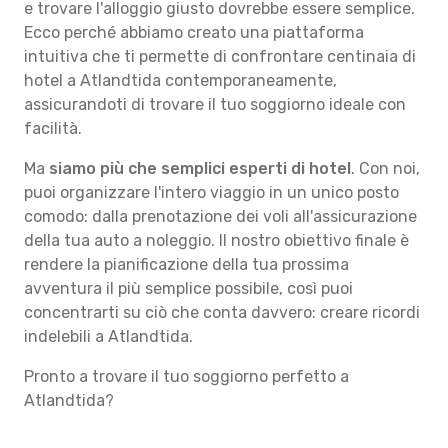
e trovare l'alloggio giusto dovrebbe essere semplice.
Ecco perché abbiamo creato una piattaforma
intuitiva che ti permette di confrontare centinaia di
hotel a Atlandtida contemporaneamente,
assicurandoti di trovare il tuo soggiorno ideale con
facilità.
Ma
siamo più che semplici esperti di hotel
. Con noi,
puoi organizzare l'intero viaggio in un unico posto
comodo: dalla prenotazione dei voli all'assicurazione
della tua auto a noleggio. Il nostro obiettivo finale è
rendere la pianificazione della tua prossima
avventura il più semplice possibile, così puoi
concentrarti su ciò che conta davvero: creare ricordi
indelebili a Atlandtida.
Pronto a trovare il tuo soggiorno perfetto a
Atlandtida?