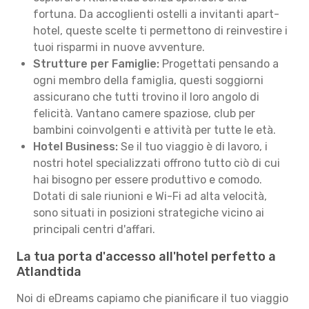
fortuna. Da accoglienti ostelli a invitanti apart-
hotel, queste scelte ti permettono di reinvestire i
tuoi risparmi in nuove avventure.
Strutture per Famiglie:
Progettati pensando a
ogni membro della famiglia, questi soggiorni
assicurano che tutti trovino il loro angolo di
felicità. Vantano camere spaziose, club per
bambini coinvolgenti e attività per tutte le età.
Hotel Business:
Se il tuo viaggio è di lavoro, i
nostri hotel specializzati offrono tutto ciò di cui
hai bisogno per essere produttivo e comodo.
Dotati di sale riunioni e Wi-Fi ad alta velocità,
sono situati in posizioni strategiche vicino ai
principali centri d'affari.
La tua porta d'accesso all'hotel perfetto a
Atlandtida
Noi di eDreams capiamo che pianificare il tuo viaggio