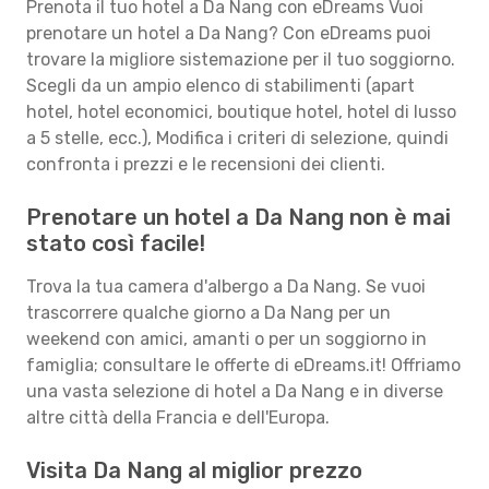
Prenota il tuo hotel a Da Nang con eDreams Vuoi
prenotare un hotel a Da Nang? Con eDreams puoi
trovare la migliore sistemazione per il tuo soggiorno.
Scegli da un ampio elenco di stabilimenti (apart
hotel, hotel economici, boutique hotel, hotel di lusso
a 5 stelle, ecc.), Modifica i criteri di selezione, quindi
confronta i prezzi e le recensioni dei clienti.
Prenotare un hotel a Da Nang non è mai
stato così facile!
Trova la tua camera d'albergo a Da Nang. Se vuoi
trascorrere qualche giorno a Da Nang per un
weekend con amici, amanti o per un soggiorno in
famiglia; consultare le offerte di eDreams.it! Offriamo
una vasta selezione di hotel a Da Nang e in diverse
altre città della Francia e dell'Europa.
Visita Da Nang al miglior prezzo