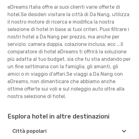
eDreams Italia offre ai suoi clienti varie offerte di
hotel.Se desideri visitare la città di Da Nang, utilizza
il nostro motore di ricerca e modifica la nostra
selezione di hotel in base ai tuoi criteri. Puoi filtrare i
nostri hotel a Da Nang per prezzo, ma anche per
servizio: camera doppia, colazione inclusa, ecc ...Il
comparatore di hotel eDreams ti offrirà la soluzione
più adatta al tuo budget, sia che tu stia andando per
un fine settimana con la famiglia, gli amanti, gli
amici o in viaggio d'affari.Se viaggi a Da Nang con
eDreams, non dimenticare che abbiamo anche
ottime offerte sui voli e sul noleggio auto oltre alla
nostra selezione di hotel.
Esplora hotel in altre destinazioni
Città popolari