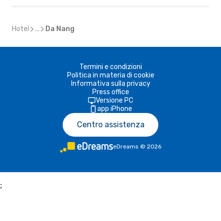
Hotel
...
Da Nang
Termini e condizioni
Politica in materia di cookie
Informativa sulla privacy
Press office
Versione PC
app iPhone
Centro assistenza
eDreams
©
2026
;