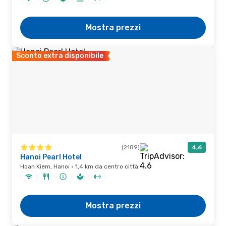
Mostra prezzi
Sconto extra disponibile
(2189)
4,6
Hanoi Pearl Hotel
Hoan Kiem, Hanoi · 1,4 km da centro città
Mostra prezzi