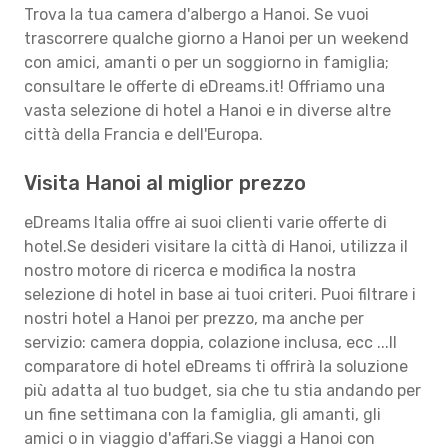
Trova la tua camera d'albergo a Hanoi. Se vuoi
trascorrere qualche giorno a Hanoi per un weekend
con amici, amanti o per un soggiorno in famiglia;
consultare le offerte di eDreams.it! Offriamo una
vasta selezione di hotel a Hanoi e in diverse altre
città della Francia e dell'Europa.
Visita Hanoi al miglior prezzo
eDreams Italia offre ai suoi clienti varie offerte di
hotel.Se desideri visitare la città di Hanoi, utilizza il
nostro motore di ricerca e modifica la nostra
selezione di hotel in base ai tuoi criteri. Puoi filtrare i
nostri hotel a Hanoi per prezzo, ma anche per
servizio: camera doppia, colazione inclusa, ecc ...Il
comparatore di hotel eDreams ti offrirà la soluzione
più adatta al tuo budget, sia che tu stia andando per
un fine settimana con la famiglia, gli amanti, gli
amici o in viaggio d'affari.Se viaggi a Hanoi con