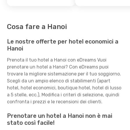
Cosa fare a Hanoi
Le nostre offerte per hotel economici a
Hanoi
Prenota il tuo hotel a Hanoi con eDreams Vuoi
prenotare un hotel a Hanoi? Con eDreams puoi
trovare la migliore sistemazione per il tuo soggiorno.
Scegli da un ampio elenco di stabilimenti (apart
hotel, hotel economici, boutique hotel, hotel di lusso
a 5 stelle, ecc.), Modifica i criteri di selezione, quindi
confronta i prezzi e le recensioni dei clienti.
Prenotare un hotel a Hanoi non è mai
stato così facile!