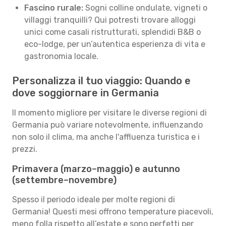
Fascino rurale:
Sogni colline ondulate, vigneti o
villaggi tranquilli? Qui potresti trovare alloggi
unici come casali ristrutturati, splendidi B&B o
eco-lodge, per un’autentica esperienza di vita e
gastronomia locale.
Personalizza il tuo viaggio: Quando e
dove soggiornare in Germania
Il momento migliore per visitare le diverse regioni di
Germania può variare notevolmente, influenzando
non solo il clima, ma anche l'affluenza turistica e i
prezzi.
Primavera (marzo–maggio) e autunno
(settembre–novembre)
Spesso il periodo ideale per molte regioni di
Germania! Questi mesi offrono temperature piacevoli,
meno folla rispetto all’estate e sono perfetti per