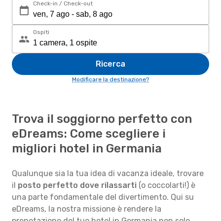
Check-in / Check-out
Ospiti
Ricerca
Modificare la destinazione?
Trova il soggiorno perfetto con
eDreams: Come scegliere i
migliori hotel in Germania
Qualunque sia la tua idea di vacanza ideale, trovare
il
posto perfetto dove rilassarti
(o coccolarti!) è
una parte fondamentale del divertimento. Qui su
eDreams, la nostra missione è rendere la
prenotazione del tuo hotel in Germania non solo