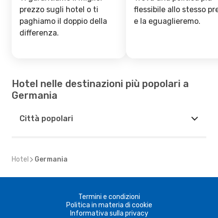
prezzo sugli hotel o ti
flessibile allo stesso p
paghiamo il doppio della
e la eguaglieremo.
differenza.
Hotel nelle destinazioni più popolari a
Germania
Città popolari
Hotel
Germania
Termini e condizioni
Politica in materia di cookie
Informativa sulla privacy