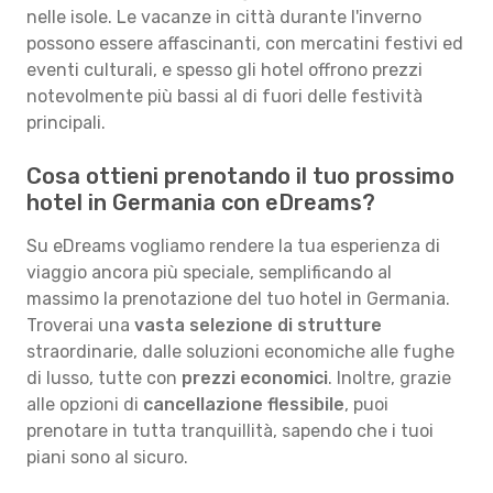
nelle isole. Le vacanze in città durante l'inverno
possono essere affascinanti, con mercatini festivi ed
eventi culturali, e spesso gli hotel offrono prezzi
notevolmente più bassi al di fuori delle festività
principali.
Cosa ottieni prenotando il tuo prossimo
hotel in Germania con eDreams?
Su eDreams vogliamo rendere la tua esperienza di
viaggio ancora più speciale, semplificando al
massimo la prenotazione del tuo hotel in Germania.
Troverai una
vasta selezione di strutture
straordinarie, dalle soluzioni economiche alle fughe
di lusso, tutte con
prezzi economici
. Inoltre, grazie
alle opzioni di
cancellazione flessibile
, puoi
prenotare in tutta tranquillità, sapendo che i tuoi
piani sono al sicuro.