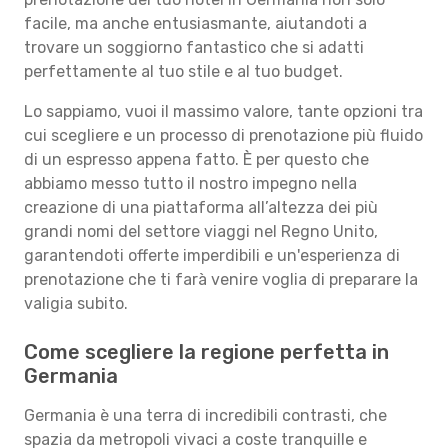
facile, ma anche entusiasmante, aiutandoti a
trovare un soggiorno fantastico che si adatti
perfettamente al tuo stile e al tuo budget.
Lo sappiamo, vuoi il massimo valore, tante opzioni tra
cui scegliere e un processo di prenotazione più fluido
di un espresso appena fatto. È per questo che
abbiamo messo tutto il nostro impegno nella
creazione di una piattaforma all’altezza dei più
grandi nomi del settore viaggi nel Regno Unito,
garantendoti offerte imperdibili e un'esperienza di
prenotazione che ti farà venire voglia di preparare la
valigia subito.
Come scegliere la regione perfetta in
Germania
Germania è una terra di incredibili contrasti, che
spazia da metropoli vivaci a coste tranquille e