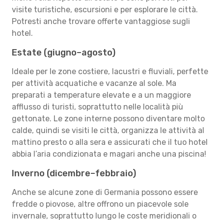
visite turistiche, escursioni e per esplorare le città.
Potresti anche trovare offerte vantaggiose sugli
hotel.
Estate (giugno–agosto)
Ideale per le zone costiere, lacustri e fluviali, perfette
per attività acquatiche e vacanze al sole. Ma
preparati a temperature elevate e a un maggiore
afflusso di turisti, soprattutto nelle località più
gettonate. Le zone interne possono diventare molto
calde, quindi se visiti le città, organizza le attività al
mattino presto o alla sera e assicurati che il tuo hotel
abbia l’aria condizionata e magari anche una piscina!
Inverno (dicembre–febbraio)
Anche se alcune zone di Germania possono essere
fredde o piovose, altre offrono un piacevole sole
invernale, soprattutto lungo le coste meridionali o