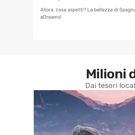
Allora, cosa aspetti? La bellezza di Spagn
eDreams!
Milioni 
Dai tesori local