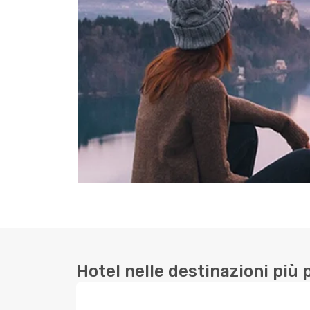
Hotel nelle destinazioni più