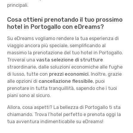
principali.
Cosa ottieni prenotando il tuo prossimo
hotel in Portogallo con eDreams?
Su eDreams vogliamo rendere la tua esperienza di
viaggio ancora più speciale, semplificando al
massimo la prenotazione del tuo hotel in Portogallo.
Troverai una
vasta selezione di strutture
straordinarie, dalle soluzioni economiche alle fughe
di lusso, tutte con
prezzi economici
. Inoltre, grazie
alle opzioni di
cancellazione flessibile
, puoi
prenotare in tutta tranquillità, sapendo che i tuoi
piani sono al sicuro.
Allora, cosa aspetti? La bellezza di Portogallo ti sta
chiamando. Trova l’hotel perfetto e prenota oggi la
tua avventura indimenticabile su eDreams!