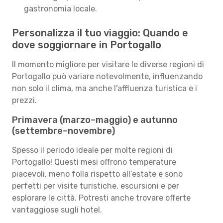
gastronomia locale.
Personalizza il tuo viaggio: Quando e
dove soggiornare in Portogallo
Il momento migliore per visitare le diverse regioni di
Portogallo può variare notevolmente, influenzando
non solo il clima, ma anche l'affluenza turistica e i
prezzi.
Primavera (marzo–maggio) e autunno
(settembre–novembre)
Spesso il periodo ideale per molte regioni di
Portogallo! Questi mesi offrono temperature
piacevoli, meno folla rispetto all’estate e sono
perfetti per visite turistiche, escursioni e per
esplorare le città. Potresti anche trovare offerte
vantaggiose sugli hotel.