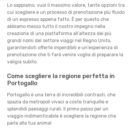
Lo sappiamo, vuoi il massimo valore, tante opzioni tra
cui scegliere e un processo di prenotazione più fluido
di un espresso appena fatto. È per questo che
abbiamo messo tutto il nostro impegno nella
creazione di una piattaforma all’altezza dei più
grandi nomi del settore viaggi nel Regno Unito,
garantendoti offerte imperdibili e un'esperienza di
prenotazione che ti farà venire voglia di preparare la
valigia subito.
Come scegliere la regione perfetta in
Portogallo
Portogallo è una terra di incredibili contrasti, che
spazia da metropoli vivaci a coste tranquille e
splendidi paesaggi rurali. Il primo passo per un
viaggio indimenticabile è scegliere la regione che
parla alla tua anima!