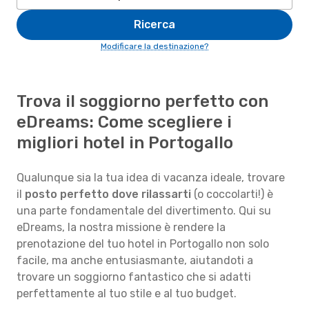
Ricerca
Modificare la destinazione?
Trova il soggiorno perfetto con
eDreams: Come scegliere i
migliori hotel in Portogallo
Qualunque sia la tua idea di vacanza ideale, trovare
il
posto perfetto dove rilassarti
(o coccolarti!) è
una parte fondamentale del divertimento. Qui su
eDreams, la nostra missione è rendere la
prenotazione del tuo hotel in Portogallo non solo
facile, ma anche entusiasmante, aiutandoti a
trovare un soggiorno fantastico che si adatti
perfettamente al tuo stile e al tuo budget.