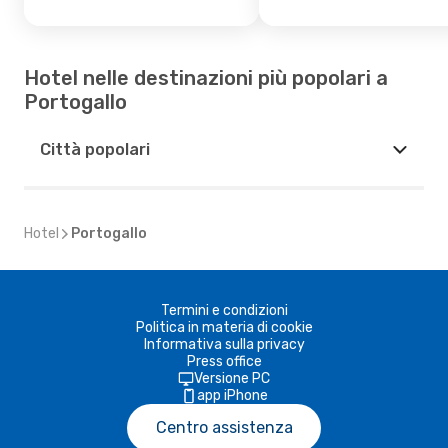
Hotel nelle destinazioni più popolari a
Portogallo
Città popolari
Hotel
Portogallo
Termini e condizioni
Politica in materia di cookie
Informativa sulla privacy
Press office
Versione PC
app iPhone
Centro assistenza