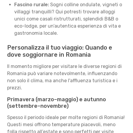
Fascino rurale:
Sogni colline ondulate, vigneti o
villaggi tranquilli? Qui potresti trovare alloggi
unici come casali ristrutturati, splendidi B&B o
eco-lodge, per un’autentica esperienza di vita e
gastronomia locale.
Personalizza il tuo viaggio: Quando e
dove soggiornare in Romania
Il momento migliore per visitare le diverse regioni di
Romania può variare notevolmente, influenzando
non solo il clima, ma anche l'affluenza turistica e i
prezzi.
Primavera (marzo–maggio) e autunno
(settembre–novembre)
Spesso il periodo ideale per molte regioni di Romania!
Questi mesi offrono temperature piacevoli, meno
folla rispetto all’estate e sono perfetti per visite