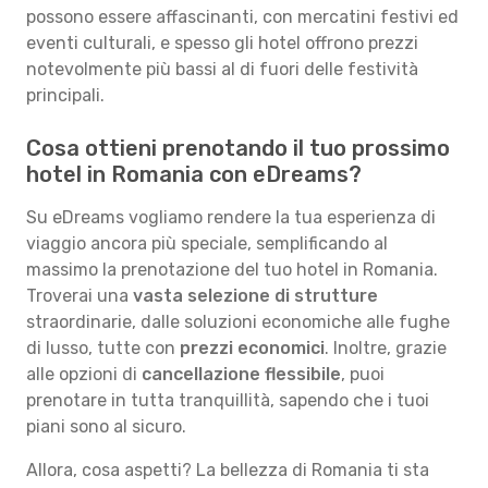
possono essere affascinanti, con mercatini festivi ed
eventi culturali, e spesso gli hotel offrono prezzi
notevolmente più bassi al di fuori delle festività
principali.
Cosa ottieni prenotando il tuo prossimo
hotel in Romania con eDreams?
Su eDreams vogliamo rendere la tua esperienza di
viaggio ancora più speciale, semplificando al
massimo la prenotazione del tuo hotel in Romania.
Troverai una
vasta selezione di strutture
straordinarie, dalle soluzioni economiche alle fughe
di lusso, tutte con
prezzi economici
. Inoltre, grazie
alle opzioni di
cancellazione flessibile
, puoi
prenotare in tutta tranquillità, sapendo che i tuoi
piani sono al sicuro.
Allora, cosa aspetti? La bellezza di Romania ti sta