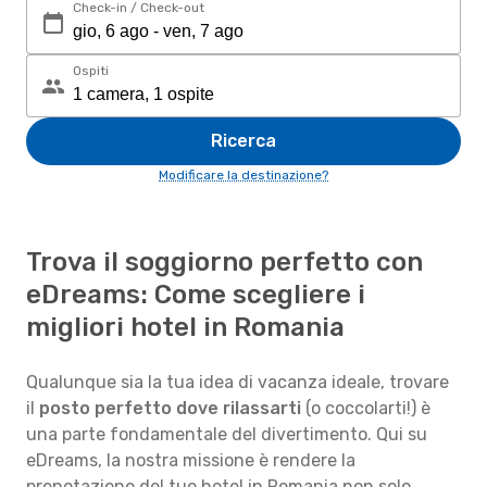
Check-in / Check-out
Ospiti
Ricerca
Modificare la destinazione?
Trova il soggiorno perfetto con
eDreams: Come scegliere i
migliori hotel in Romania
Qualunque sia la tua idea di vacanza ideale, trovare
il
posto perfetto dove rilassarti
(o coccolarti!) è
una parte fondamentale del divertimento. Qui su
eDreams, la nostra missione è rendere la
prenotazione del tuo hotel in Romania non solo