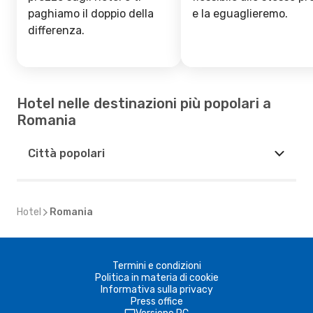
paghiamo il doppio della
e la eguaglieremo.
differenza.
Hotel nelle destinazioni più popolari a
Romania
Città popolari
Hotel
Romania
Termini e condizioni
Politica in materia di cookie
Informativa sulla privacy
Press office