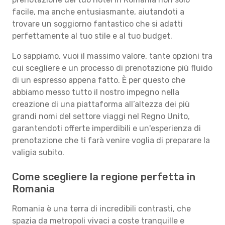
facile, ma anche entusiasmante, aiutandoti a
trovare un soggiorno fantastico che si adatti
perfettamente al tuo stile e al tuo budget.
Lo sappiamo, vuoi il massimo valore, tante opzioni tra
cui scegliere e un processo di prenotazione più fluido
di un espresso appena fatto. È per questo che
abbiamo messo tutto il nostro impegno nella
creazione di una piattaforma all’altezza dei più
grandi nomi del settore viaggi nel Regno Unito,
garantendoti offerte imperdibili e un'esperienza di
prenotazione che ti farà venire voglia di preparare la
valigia subito.
Come scegliere la regione perfetta in
Romania
Romania è una terra di incredibili contrasti, che
spazia da metropoli vivaci a coste tranquille e