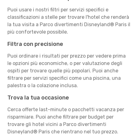
Puoi usare i nostri filtri per servizi specifici e
classificazioni a stelle per trovare l'hotel che renderà
la tua visita a Parco divertimenti Disneyland® Paris il
più confortevole possibile.
Filtra con precisione
Puoi ordinare i risultati per prezzo per vedere prima
le opzioni più economiche, o per valutazione degli
ospiti per trovare quelle più popolari. Puoi anche
filtrare per servizi specifici come una piscina, una
palestra o la colazione inclusa.
Trova la tua occasione
Cerca offerte last-minute o pacchetti vacanza per
risparmiare. Puoi anche filtrare per budget per
trovare gli hotel vicini a Parco divertimenti
Disneyland® Paris che rientrano nel tuo prezzo.