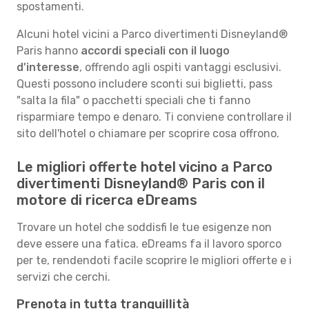
spostamenti.
Alcuni hotel vicini a Parco divertimenti Disneyland®
Paris hanno
accordi speciali con il luogo
d'interesse
, offrendo agli ospiti vantaggi esclusivi.
Questi possono includere sconti sui biglietti, pass
"salta la fila" o pacchetti speciali che ti fanno
risparmiare tempo e denaro. Ti conviene controllare il
sito dell'hotel o chiamare per scoprire cosa offrono.
Le migliori offerte hotel vicino a Parco
divertimenti Disneyland® Paris con il
motore di ricerca eDreams
Trovare un hotel che soddisfi le tue esigenze non
deve essere una fatica. eDreams fa il lavoro sporco
per te, rendendoti facile scoprire le migliori offerte e i
servizi che cerchi.
Prenota in tutta tranquillità