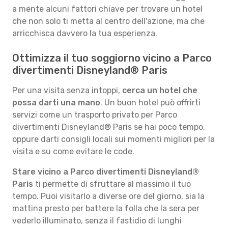
a mente alcuni fattori chiave per trovare un hotel
che non solo ti metta al centro dell'azione, ma che
arricchisca davvero la tua esperienza.
Ottimizza il tuo soggiorno vicino a Parco
divertimenti Disneyland® Paris
Per una visita senza intoppi,
cerca un hotel che
possa darti una mano
. Un buon hotel può offrirti
servizi come un trasporto privato per Parco
divertimenti Disneyland® Paris se hai poco tempo,
oppure darti consigli locali sui momenti migliori per la
visita e su come evitare le code.
Stare vicino a Parco divertimenti Disneyland®
Paris
ti permette di sfruttare al massimo il tuo
tempo. Puoi visitarlo a diverse ore del giorno, sia la
mattina presto per battere la folla che la sera per
vederlo illuminato, senza il fastidio di lunghi