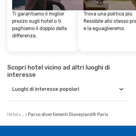
Ti garantiamo il miglior
Trova una politica più
prezzo sugli hotel o ti
flessibile allo stesso p
paghiamo il doppio della
e la eguaglieremo.
differenza.
Scopri hotel vicino ad altri luoghi di
interesse
Luoghi di interesse popolari
Hotel
...
Parco divertimenti Disneyland® Paris