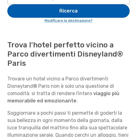
Ricerca
Modificare la destinazione?
Trova l'hotel perfetto vicino a
Parco divertimenti Disneyland®
Paris
Trovare un hotel vicino a Parco divertimenti
Disneyland® Paris non è solo una questione di
comodità: si tratta di rendere l'intero
viaggio più
memorabile ed emozionante
.
Soggiornare a pochi passi ti permette di goderti la
sua bellezza in ogni momento della giornata, dalla
luce tranquilla del mattino fino alla sua spettacolare
illuminazione serale. Quando cerchi un alloggio, tieni