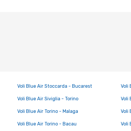
Voli Blue Air Stoccarda - Bucarest
Voli
Voli Blue Air Siviglia - Torino
Voli
Voli Blue Air Torino - Malaga
Voli
Voli Blue Air Torino - Bacau
Voli 