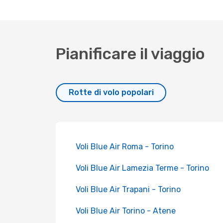
Pianificare il viaggio
Rotte di volo popolari
Voli Blue Air Roma - Torino
Voli Blue Air Lamezia Terme - Torino
Voli Blue Air Trapani - Torino
Voli Blue Air Torino - Atene