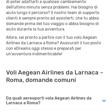
di poter adattarti a qualsiasi cambiamento
dell'ultimo minuto senza problemi. Hai bisogno di
aiuto lungo il percorso? Il nostro team di supporto
clienti è sempre pronto ad assisterti, che tu abbia
domande prima del tuo viaggio o abbia bisogno di
aiuto durante la tua avventura.
Allora, sei pronto a partire con il tuo volo Aegean
Airlines da Larnaca a Roma? Assicurati il tuo posto
con eDreams oggi stesso e preparati per
un'avventura indimenticabile!
Voli Aegean Airlines da Larnaca -
Roma, domande comuni
Da quali aereoporti vola Aegean Airlines da
Larnaca a Roma?