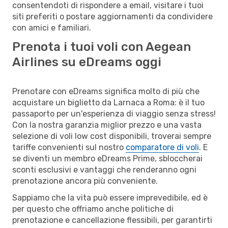
consentendoti di rispondere a email, visitare i tuoi
siti preferiti o postare aggiornamenti da condividere
con amici e familiari.
Prenota i tuoi voli con Aegean
Airlines su eDreams oggi
Prenotare con eDreams significa molto di più che
acquistare un biglietto da Larnaca a Roma: è il tuo
passaporto per un'esperienza di viaggio senza stress!
Con la nostra garanzia miglior prezzo e una vasta
selezione di voli low cost disponibili, troverai sempre
tariffe convenienti sul nostro
comparatore di voli
. E
se diventi un membro eDreams Prime, sbloccherai
sconti esclusivi e vantaggi che renderanno ogni
prenotazione ancora più conveniente.
Sappiamo che la vita può essere imprevedibile, ed è
per questo che offriamo anche politiche di
prenotazione e cancellazione flessibili, per garantirti