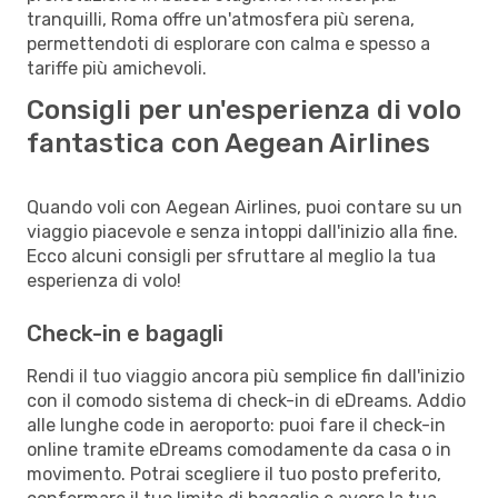
tranquilli, Roma offre un'atmosfera più serena,
permettendoti di esplorare con calma e spesso a
tariffe più amichevoli.
Consigli per un'esperienza di volo
fantastica con Aegean Airlines
Quando voli con Aegean Airlines, puoi contare su un
viaggio piacevole e senza intoppi dall'inizio alla fine.
Ecco alcuni consigli per sfruttare al meglio la tua
esperienza di volo!
Check-in e bagagli
Rendi il tuo viaggio ancora più semplice fin dall'inizio
con il comodo sistema di check-in di eDreams. Addio
alle lunghe code in aeroporto: puoi fare il check-in
online tramite eDreams comodamente da casa o in
movimento. Potrai scegliere il tuo posto preferito,