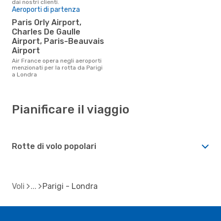
dai nostri clienti.
Aeroporti di partenza
Paris Orly Airport,
Charles De Gaulle
Airport, Paris-Beauvais
Airport
Air France opera negli aeroporti
menzionati per la rotta da Parigi
a Londra
Pianificare il viaggio
Rotte di volo popolari
Voli
Parigi - Londra