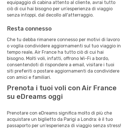
equipaggio di cabina attento al cliente, avrai tutto
ciò di cui hai bisogno per un’esperienza di viaggio
senza intoppi, dal decollo all'atterraggio.
Resta connesso
Che tu debba rimanere connesso per motivi di lavoro
o voglia condividere aggiornamenti sul tuo viaggio in
tempo reale, Air France ha tutto ciò di cui hai
bisogno. Molti voli, infatti, offrono Wi-Fi a bordo,
consentendoti di rispondere a email, visitare i tuoi
siti preferiti o postare aggiornamenti da condividere
con amici e familiari.
Prenota i tuoi voli con Air France
su eDreams oggi
Prenotare con eDreams significa molto di più che
acquistare un biglietto da Parigi a Londra: è il tuo
passaporto per un'esperienza di viaggio senza stress!