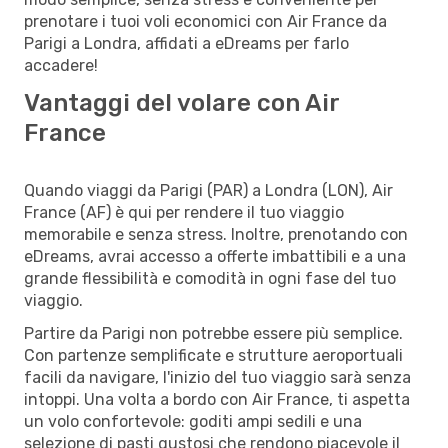
prenotare i tuoi voli economici con Air France da
Parigi a Londra, affidati a eDreams per farlo
accadere!
Vantaggi del volare con Air
France
Quando viaggi da Parigi (PAR) a Londra (LON), Air
France (AF) è qui per rendere il tuo viaggio
memorabile e senza stress. Inoltre, prenotando con
eDreams, avrai accesso a offerte imbattibili e a una
grande flessibilità e comodità in ogni fase del tuo
viaggio.
Partire da Parigi non potrebbe essere più semplice.
Con partenze semplificate e strutture aeroportuali
facili da navigare, l'inizio del tuo viaggio sarà senza
intoppi. Una volta a bordo con Air France, ti aspetta
un volo confortevole: goditi ampi sedili e una
selezione di pasti gustosi che rendono piacevole il