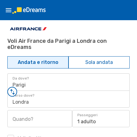
Voli Air France da Parigi a Londra con
eDreams
Andata e ritorno
Sola andata
Da dove?
Parigi
Verso dove?
Londra
Passeggeri
Quando?
1 adulto