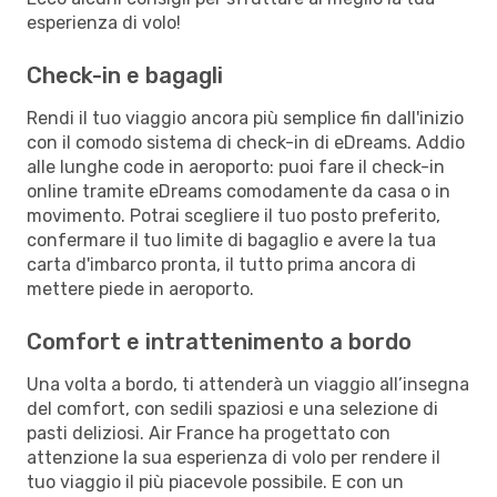
esperienza di volo!
Check-in e bagagli
Rendi il tuo viaggio ancora più semplice fin dall'inizio
con il comodo sistema di check-in di eDreams. Addio
alle lunghe code in aeroporto: puoi fare il check-in
online tramite eDreams comodamente da casa o in
movimento. Potrai scegliere il tuo posto preferito,
confermare il tuo limite di bagaglio e avere la tua
carta d'imbarco pronta, il tutto prima ancora di
mettere piede in aeroporto.
Comfort e intrattenimento a bordo
Una volta a bordo, ti attenderà un viaggio all’insegna
del comfort, con sedili spaziosi e una selezione di
pasti deliziosi. Air France ha progettato con
attenzione la sua esperienza di volo per rendere il
tuo viaggio il più piacevole possibile. E con un