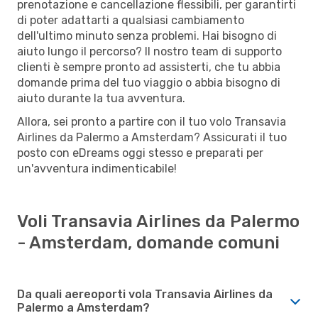
prenotazione e cancellazione flessibili, per garantirti
di poter adattarti a qualsiasi cambiamento
dell'ultimo minuto senza problemi. Hai bisogno di
aiuto lungo il percorso? Il nostro team di supporto
clienti è sempre pronto ad assisterti, che tu abbia
domande prima del tuo viaggio o abbia bisogno di
aiuto durante la tua avventura.
Allora, sei pronto a partire con il tuo volo Transavia
Airlines da Palermo a Amsterdam? Assicurati il tuo
posto con eDreams oggi stesso e preparati per
un'avventura indimenticabile!
Voli Transavia Airlines da Palermo
- Amsterdam, domande comuni
Da quali aereoporti vola Transavia Airlines da
Palermo a Amsterdam?