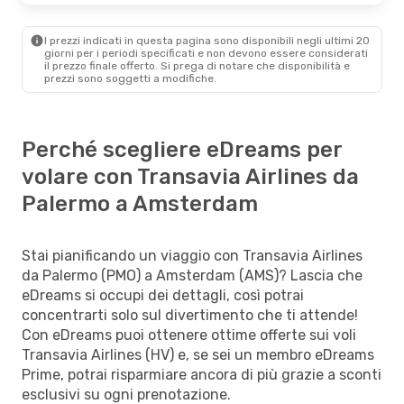
I prezzi indicati in questa pagina sono disponibili negli ultimi 20
giorni per i periodi specificati e non devono essere considerati
il ​​prezzo finale offerto. Si prega di notare che disponibilità e
prezzi sono soggetti a modifiche.
Perché scegliere eDreams per
volare con Transavia Airlines da
Palermo a Amsterdam
Stai pianificando un viaggio con Transavia Airlines
da Palermo (PMO) a Amsterdam (AMS)? Lascia che
eDreams si occupi dei dettagli, così potrai
concentrarti solo sul divertimento che ti attende!
Con eDreams puoi ottenere ottime offerte sui voli
Transavia Airlines (HV) e, se sei un membro eDreams
Prime, potrai risparmiare ancora di più grazie a sconti
esclusivi su ogni prenotazione.