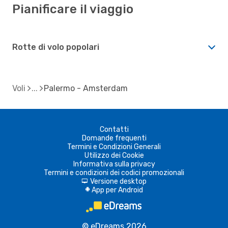
Pianificare il viaggio
Rotte di volo popolari
Voli
Palermo - Amsterdam
Contatti
Domande frequenti
Termini e Condizioni Generali
Utilizzo dei Cookie
Informativa sulla privacy
Termini e condizioni dei codici promozionali
Versione desktop
d
App per Android
A
© eDreams 2026