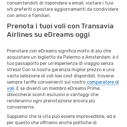
consentendoti di rispondere a email, visitare i tuoi
siti preferiti o postare aggiornamenti da condividere
con amici e familiari.
Prenota i tuoi voli con Transavia
Airlines su eDreams oggi
Prenotare con eDreams significa molto di più che
acquistare un biglietto da Palermo a Amsterdam: è il
tuo passaporto per un'esperienza di viaggio senza
stress! Con la nostra garanzia miglior prezzo e una
vasta selezione di voli low cost disponibili, troverai
sempre tariffe convenienti sul nostro
comparatore di
voli
. E se diventi un membro eDreams Prime,
sbloccherai sconti esclusivi e vantaggi che
renderanno ogni prenotazione ancora più
conveniente.
Sappiamo che la vita può essere imprevedibile, ed è
per questo che offriamo anche politiche di