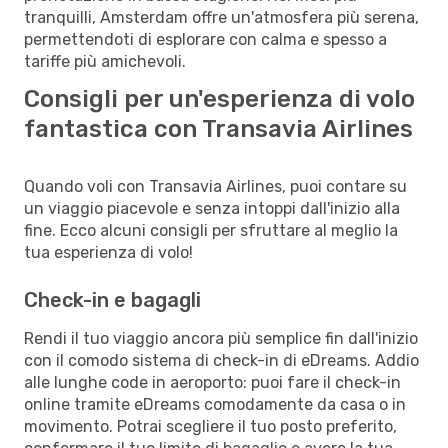
tranquilli, Amsterdam offre un'atmosfera più serena,
permettendoti di esplorare con calma e spesso a
tariffe più amichevoli.
Consigli per un'esperienza di volo
fantastica con Transavia Airlines
Quando voli con Transavia Airlines, puoi contare su
un viaggio piacevole e senza intoppi dall'inizio alla
fine. Ecco alcuni consigli per sfruttare al meglio la
tua esperienza di volo!
Check-in e bagagli
Rendi il tuo viaggio ancora più semplice fin dall'inizio
con il comodo sistema di check-in di eDreams. Addio
alle lunghe code in aeroporto: puoi fare il check-in
online tramite eDreams comodamente da casa o in
movimento. Potrai scegliere il tuo posto preferito,