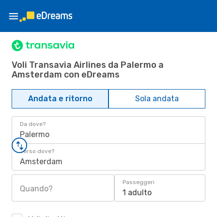
Voli Transavia Airlines da Palermo a
Amsterdam con eDreams
Andata e ritorno
Sola andata
Da dove?
Palermo
Verso dove?
Amsterdam
Passeggeri
Quando?
1 adulto