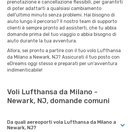
prenotazione e cancellazione flessibili, per garantirti
di poter adattarti a qualsiasi cambiamento
dell'ultimo minuto senza problemi. Hai bisogno di
aiuto lungo il percorso? Il nostro team di supporto
clienti è sempre pronto ad assisterti, che tu abbia
domande prima del tuo viaggio o abbia bisogno di
aiuto durante la tua avventura.
Allora, sei pronto a partire con il tuo volo Lufthansa
da Milano a Newark, NJ? Assicurati il tuo posto con
eDreams oggi stesso e preparati per un'avventura
indimenticabile!
Voli Lufthansa da Milano -
Newark, NJ, domande comuni
Da quali aereoporti vola Lufthansa da Milano a
Newark, NJ?