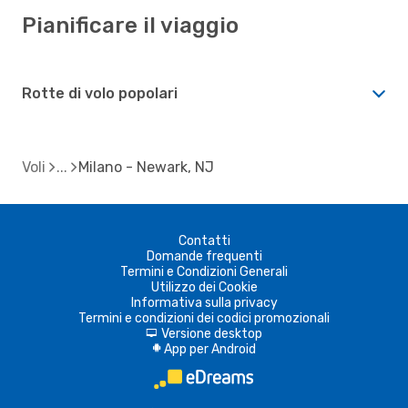
Pianificare il viaggio
Rotte di volo popolari
Voli
Milano - Newark, NJ
Contatti
Domande frequenti
Termini e Condizioni Generali
Utilizzo dei Cookie
Informativa sulla privacy
Termini e condizioni dei codici promozionali
Versione desktop
d
App per Android
A