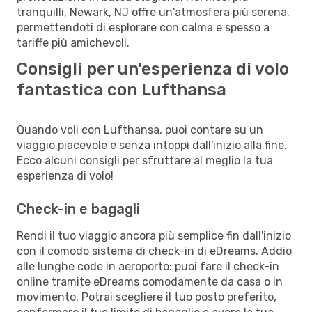
tranquilli, Newark, NJ offre un'atmosfera più serena,
permettendoti di esplorare con calma e spesso a
tariffe più amichevoli.
Consigli per un'esperienza di volo
fantastica con Lufthansa
Quando voli con Lufthansa, puoi contare su un
viaggio piacevole e senza intoppi dall'inizio alla fine.
Ecco alcuni consigli per sfruttare al meglio la tua
esperienza di volo!
Check-in e bagagli
Rendi il tuo viaggio ancora più semplice fin dall'inizio
con il comodo sistema di check-in di eDreams. Addio
alle lunghe code in aeroporto: puoi fare il check-in
online tramite eDreams comodamente da casa o in
movimento. Potrai scegliere il tuo posto preferito,