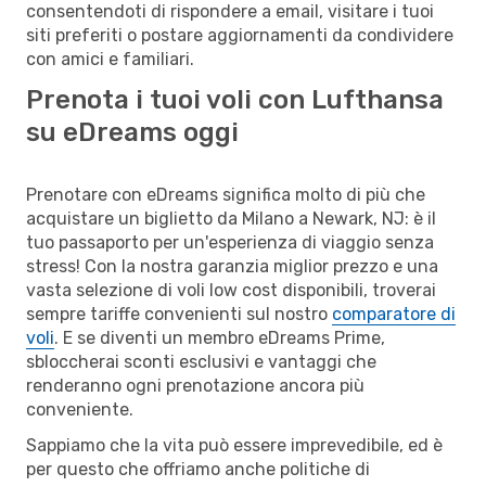
consentendoti di rispondere a email, visitare i tuoi
siti preferiti o postare aggiornamenti da condividere
con amici e familiari.
Prenota i tuoi voli con Lufthansa
su eDreams oggi
Prenotare con eDreams significa molto di più che
acquistare un biglietto da Milano a Newark, NJ: è il
tuo passaporto per un'esperienza di viaggio senza
stress! Con la nostra garanzia miglior prezzo e una
vasta selezione di voli low cost disponibili, troverai
sempre tariffe convenienti sul nostro
comparatore di
voli
. E se diventi un membro eDreams Prime,
sbloccherai sconti esclusivi e vantaggi che
renderanno ogni prenotazione ancora più
conveniente.
Sappiamo che la vita può essere imprevedibile, ed è
per questo che offriamo anche politiche di