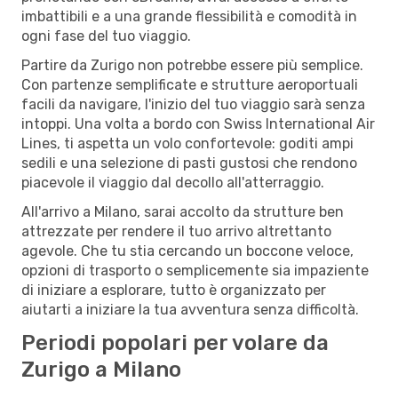
imbattibili e a una grande flessibilità e comodità in
ogni fase del tuo viaggio.
Partire da Zurigo non potrebbe essere più semplice.
Con partenze semplificate e strutture aeroportuali
facili da navigare, l'inizio del tuo viaggio sarà senza
intoppi. Una volta a bordo con Swiss International Air
Lines, ti aspetta un volo confortevole: goditi ampi
sedili e una selezione di pasti gustosi che rendono
piacevole il viaggio dal decollo all'atterraggio.
All'arrivo a Milano, sarai accolto da strutture ben
attrezzate per rendere il tuo arrivo altrettanto
agevole. Che tu stia cercando un boccone veloce,
opzioni di trasporto o semplicemente sia impaziente
di iniziare a esplorare, tutto è organizzato per
aiutarti a iniziare la tua avventura senza difficoltà.
Periodi popolari per volare da
Zurigo a Milano