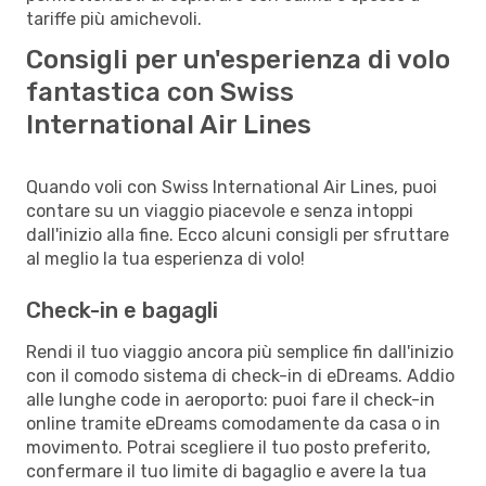
tariffe più amichevoli.
Consigli per un'esperienza di volo
fantastica con Swiss
International Air Lines
Quando voli con Swiss International Air Lines, puoi
contare su un viaggio piacevole e senza intoppi
dall'inizio alla fine. Ecco alcuni consigli per sfruttare
al meglio la tua esperienza di volo!
Check-in e bagagli
Rendi il tuo viaggio ancora più semplice fin dall'inizio
con il comodo sistema di check-in di eDreams. Addio
alle lunghe code in aeroporto: puoi fare il check-in
online tramite eDreams comodamente da casa o in
movimento. Potrai scegliere il tuo posto preferito,
confermare il tuo limite di bagaglio e avere la tua