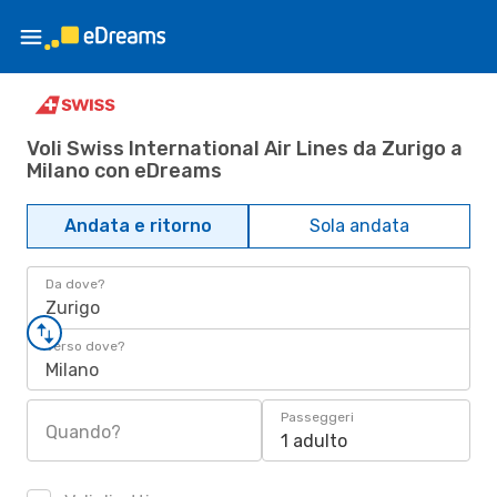
Voli Swiss International Air Lines da Zurigo a
Milano con eDreams
Andata e ritorno
Sola andata
Da dove?
Zurigo
Verso dove?
Milano
Passeggeri
Quando?
1 adulto