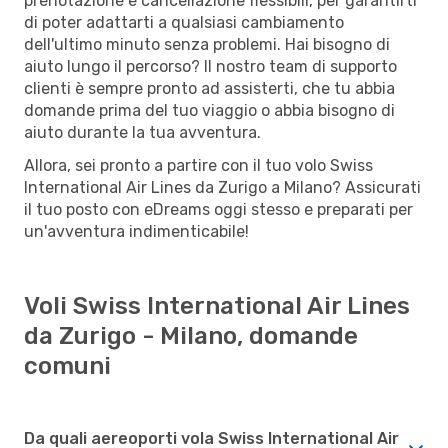
prenotazione e cancellazione flessibili, per garantirti
di poter adattarti a qualsiasi cambiamento
dell'ultimo minuto senza problemi. Hai bisogno di
aiuto lungo il percorso? Il nostro team di supporto
clienti è sempre pronto ad assisterti, che tu abbia
domande prima del tuo viaggio o abbia bisogno di
aiuto durante la tua avventura.
Allora, sei pronto a partire con il tuo volo Swiss
International Air Lines da Zurigo a Milano? Assicurati
il tuo posto con eDreams oggi stesso e preparati per
un'avventura indimenticabile!
Voli Swiss International Air Lines
da Zurigo - Milano, domande
comuni
Da quali aereoporti vola Swiss International Air