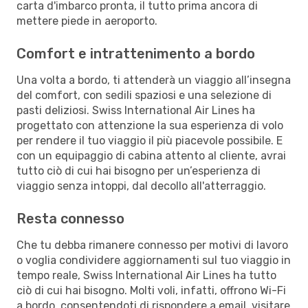
carta d'imbarco pronta, il tutto prima ancora di
mettere piede in aeroporto.
Comfort e intrattenimento a bordo
Una volta a bordo, ti attenderà un viaggio all’insegna
del comfort, con sedili spaziosi e una selezione di
pasti deliziosi. Swiss International Air Lines ha
progettato con attenzione la sua esperienza di volo
per rendere il tuo viaggio il più piacevole possibile. E
con un equipaggio di cabina attento al cliente, avrai
tutto ciò di cui hai bisogno per un’esperienza di
viaggio senza intoppi, dal decollo all'atterraggio.
Resta connesso
Che tu debba rimanere connesso per motivi di lavoro
o voglia condividere aggiornamenti sul tuo viaggio in
tempo reale, Swiss International Air Lines ha tutto
ciò di cui hai bisogno. Molti voli, infatti, offrono Wi-Fi
a bordo, consentendoti di rispondere a email, visitare