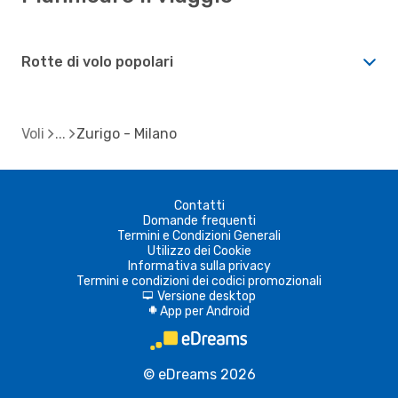
Rotte di volo popolari
Voli
Zurigo - Milano
Contatti
Domande frequenti
Termini e Condizioni Generali
Utilizzo dei Cookie
Informativa sulla privacy
Termini e condizioni dei codici promozionali
Versione desktop
d
App per Android
A
© eDreams 2026