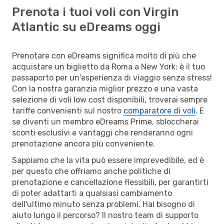
Prenota i tuoi voli con Virgin
Atlantic su eDreams oggi
Prenotare con eDreams significa molto di più che
acquistare un biglietto da Roma a New York: è il tuo
passaporto per un'esperienza di viaggio senza stress!
Con la nostra garanzia miglior prezzo e una vasta
selezione di voli low cost disponibili, troverai sempre
tariffe convenienti sul nostro
comparatore di voli
. E
se diventi un membro eDreams Prime, sbloccherai
sconti esclusivi e vantaggi che renderanno ogni
prenotazione ancora più conveniente.
Sappiamo che la vita può essere imprevedibile, ed è
per questo che offriamo anche politiche di
prenotazione e cancellazione flessibili, per garantirti
di poter adattarti a qualsiasi cambiamento
dell'ultimo minuto senza problemi. Hai bisogno di
aiuto lungo il percorso? Il nostro team di supporto