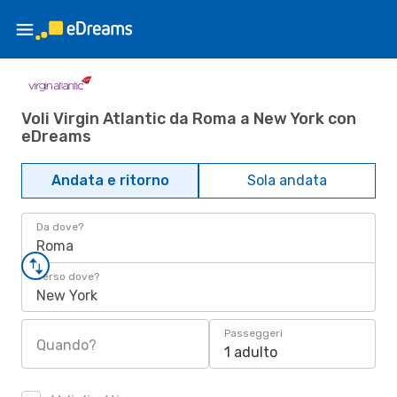
Voli Virgin Atlantic da Roma a New York con
eDreams
Andata e ritorno
Sola andata
Da dove?
Roma
Verso dove?
New York
Passeggeri
Quando?
1 adulto