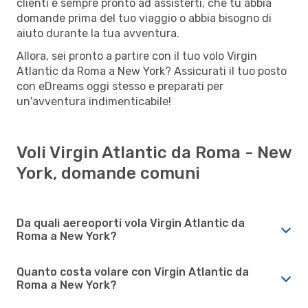
clienti è sempre pronto ad assisterti, che tu abbia
domande prima del tuo viaggio o abbia bisogno di
aiuto durante la tua avventura.
Allora, sei pronto a partire con il tuo volo Virgin
Atlantic da Roma a New York? Assicurati il tuo posto
con eDreams oggi stesso e preparati per
un'avventura indimenticabile!
Voli Virgin Atlantic da Roma - New
York, domande comuni
Da quali aereoporti vola Virgin Atlantic da
Roma a New York?
Quanto costa volare con Virgin Atlantic da
Roma a New York?