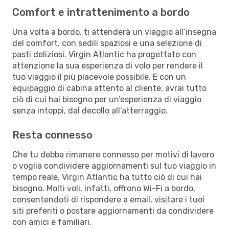
Comfort e intrattenimento a bordo
Una volta a bordo, ti attenderà un viaggio all’insegna
del comfort, con sedili spaziosi e una selezione di
pasti deliziosi. Virgin Atlantic ha progettato con
attenzione la sua esperienza di volo per rendere il
tuo viaggio il più piacevole possibile. E con un
equipaggio di cabina attento al cliente, avrai tutto
ciò di cui hai bisogno per un’esperienza di viaggio
senza intoppi, dal decollo all'atterraggio.
Resta connesso
Che tu debba rimanere connesso per motivi di lavoro
o voglia condividere aggiornamenti sul tuo viaggio in
tempo reale, Virgin Atlantic ha tutto ciò di cui hai
bisogno. Molti voli, infatti, offrono Wi-Fi a bordo,
consentendoti di rispondere a email, visitare i tuoi
siti preferiti o postare aggiornamenti da condividere
con amici e familiari.