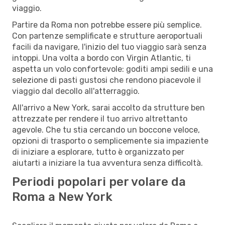
viaggio.
Partire da Roma non potrebbe essere più semplice.
Con partenze semplificate e strutture aeroportuali
facili da navigare, l'inizio del tuo viaggio sarà senza
intoppi. Una volta a bordo con Virgin Atlantic, ti
aspetta un volo confortevole: goditi ampi sedili e una
selezione di pasti gustosi che rendono piacevole il
viaggio dal decollo all'atterraggio.
All'arrivo a New York, sarai accolto da strutture ben
attrezzate per rendere il tuo arrivo altrettanto
agevole. Che tu stia cercando un boccone veloce,
opzioni di trasporto o semplicemente sia impaziente
di iniziare a esplorare, tutto è organizzato per
aiutarti a iniziare la tua avventura senza difficoltà.
Periodi popolari per volare da
Roma a New York