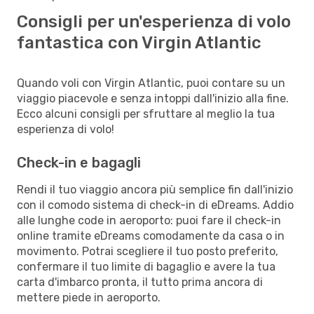
Consigli per un'esperienza di volo
fantastica con Virgin Atlantic
Quando voli con Virgin Atlantic, puoi contare su un
viaggio piacevole e senza intoppi dall'inizio alla fine.
Ecco alcuni consigli per sfruttare al meglio la tua
esperienza di volo!
Check-in e bagagli
Rendi il tuo viaggio ancora più semplice fin dall'inizio
con il comodo sistema di check-in di eDreams. Addio
alle lunghe code in aeroporto: puoi fare il check-in
online tramite eDreams comodamente da casa o in
movimento. Potrai scegliere il tuo posto preferito,
confermare il tuo limite di bagaglio e avere la tua
carta d'imbarco pronta, il tutto prima ancora di
mettere piede in aeroporto.