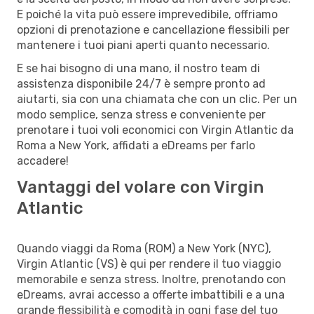
E poiché la vita può essere imprevedibile, offriamo
opzioni di prenotazione e cancellazione flessibili per
mantenere i tuoi piani aperti quanto necessario.
E se hai bisogno di una mano, il nostro team di
assistenza disponibile 24/7 è sempre pronto ad
aiutarti, sia con una chiamata che con un clic. Per un
modo semplice, senza stress e conveniente per
prenotare i tuoi voli economici con Virgin Atlantic da
Roma a New York, affidati a eDreams per farlo
accadere!
Vantaggi del volare con Virgin
Atlantic
Quando viaggi da Roma (ROM) a New York (NYC),
Virgin Atlantic (VS) è qui per rendere il tuo viaggio
memorabile e senza stress. Inoltre, prenotando con
eDreams, avrai accesso a offerte imbattibili e a una
grande flessibilità e comodità in ogni fase del tuo