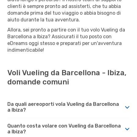
clienti è sempre pronto ad assisterti, che tu abbia
domande prima del tuo viaggio o abbia bisogno di
aiuto durante la tua avventura.
Allora, sei pronto a partire con il tuo volo Vueling da
Barcellona a Ibiza? Assicurati il tuo posto con
eDreams oggi stesso e preparati per un'avventura
indimenticabile!
Voli Vueling da Barcellona - Ibiza,
domande comuni
Da quali aereoporti vola Vueling da Barcellona
a Ibiza?
Quanto costa volare con Vueling da Barcellona
a Ibiza?