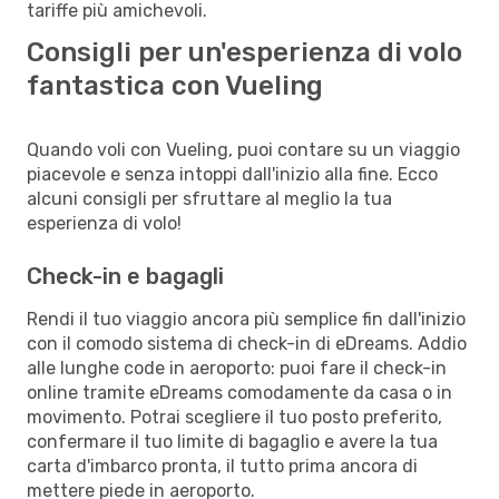
tariffe più amichevoli.
Consigli per un'esperienza di volo
fantastica con Vueling
Quando voli con Vueling, puoi contare su un viaggio
piacevole e senza intoppi dall'inizio alla fine. Ecco
alcuni consigli per sfruttare al meglio la tua
esperienza di volo!
Check-in e bagagli
Rendi il tuo viaggio ancora più semplice fin dall'inizio
con il comodo sistema di check-in di eDreams. Addio
alle lunghe code in aeroporto: puoi fare il check-in
online tramite eDreams comodamente da casa o in
movimento. Potrai scegliere il tuo posto preferito,
confermare il tuo limite di bagaglio e avere la tua
carta d'imbarco pronta, il tutto prima ancora di
mettere piede in aeroporto.