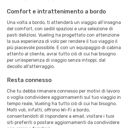
Comfort e intrattenimento a bordo
Una volta a bordo, ti attenderà un viaggio all’insegna
del comfort, con sedili spaziosi e una selezione di
pasti deliziosi. Vueling ha progettato con attenzione
la sua esperienza di volo per rendere il tuo viaggio il
più piacevole possibile. E con un equipaggio di cabina
attento al cliente, avrai tutto ciò di cui hai bisogno
per un’esperienza di viaggio senza intoppi, dal
decollo all'atterraggio.
Resta connesso
Che tu debba rimanere connesso per motivi di lavoro
o voglia condividere aggiornamenti sul tuo viaggio in
tempo reale, Vueling ha tutto ciò di cui hai bisogno.
Molti voli, infatti, offrono Wi-Fi a bordo,
consentendoti di rispondere a email, visitare i tuoi
siti preferiti o postare aggiornamenti da condividere