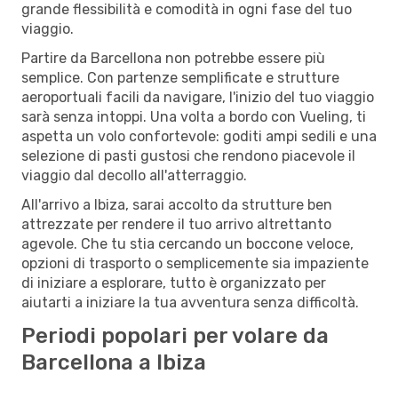
grande flessibilità e comodità in ogni fase del tuo
viaggio.
Partire da Barcellona non potrebbe essere più
semplice. Con partenze semplificate e strutture
aeroportuali facili da navigare, l'inizio del tuo viaggio
sarà senza intoppi. Una volta a bordo con Vueling, ti
aspetta un volo confortevole: goditi ampi sedili e una
selezione di pasti gustosi che rendono piacevole il
viaggio dal decollo all'atterraggio.
All'arrivo a Ibiza, sarai accolto da strutture ben
attrezzate per rendere il tuo arrivo altrettanto
agevole. Che tu stia cercando un boccone veloce,
opzioni di trasporto o semplicemente sia impaziente
di iniziare a esplorare, tutto è organizzato per
aiutarti a iniziare la tua avventura senza difficoltà.
Periodi popolari per volare da
Barcellona a Ibiza